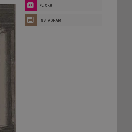
FLICKR
INSTAGRAM