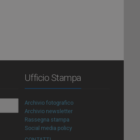
Ufficio Stampa
Archivio fotografico
Archivio newsletter
Rassegna stampa
Social media policy
CONTATTI