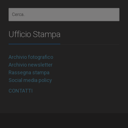
Ufficio Stampa
Archivio fotografico
Archivio newsletter
Rassegna stampa
Social media policy
CONTATTI