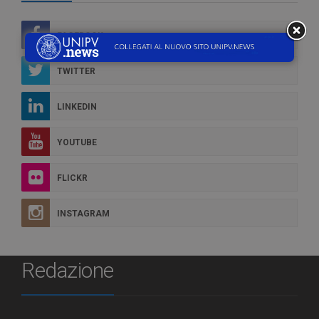
FACEBOOK
TWITTER
LINKEDIN
YOUTUBE
FLICKR
INSTAGRAM
Redazione