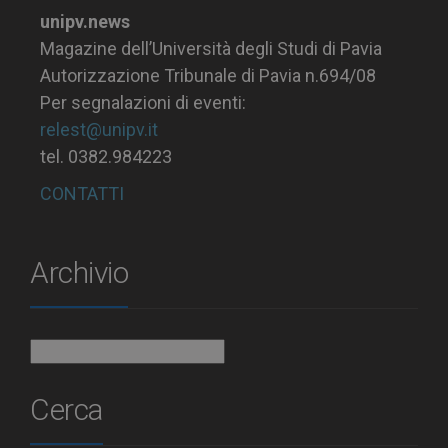
unipv.news
Magazine dell’Università degli Studi di Pavia
Autorizzazione Tribunale di Pavia n.694/08
Per segnalazioni di eventi:
relest@unipv.it
tel. 0382.984223
CONTATTI
Archivio
Archivio
Cerca