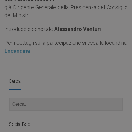
già Dirigente Generale della Presidenza del Consiglio
dei Ministri
Introduce e conclude
Alessandro Venturi
.
Per i dettagli sulla partecipazione si veda la locandina:
Locandina
Cerca
Social Box