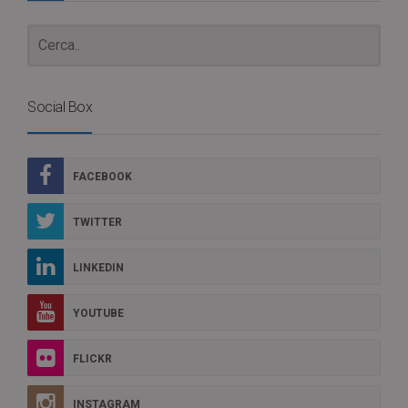
Social Box
FACEBOOK
TWITTER
LINKEDIN
YOUTUBE
FLICKR
INSTAGRAM