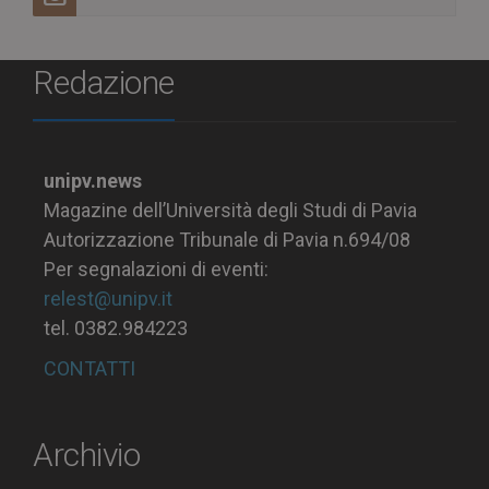
Redazione
unipv.news
Magazine dell’Università degli Studi di Pavia
Autorizzazione Tribunale di Pavia n.694/08
Per segnalazioni di eventi:
relest@unipv.it
tel. 0382.984223
CONTATTI
Archivio