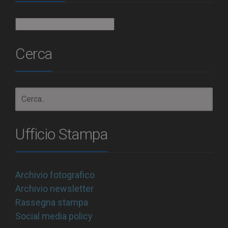
Archivio
Cerca
Ufficio Stampa
Archivio fotografico
Archivio newsletter
Rassegna stampa
Social media policy