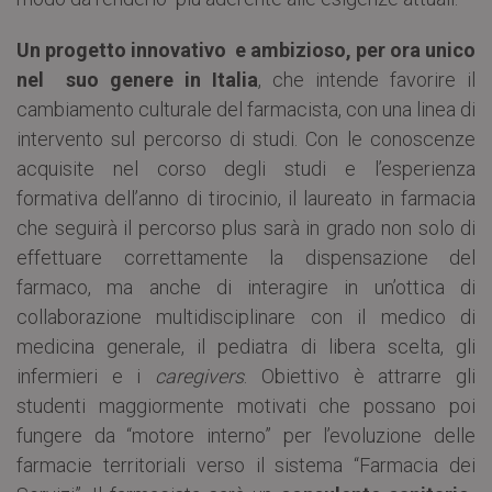
Un progetto innovativo e ambizioso, per ora unico
nel suo genere in Italia
, che intende favorire il
cambiamento culturale del farmacista, con una linea di
intervento sul percorso di studi. Con le conoscenze
acquisite nel corso degli studi e l’esperienza
formativa dell’anno di tirocinio, il laureato in farmacia
che seguirà il percorso plus sarà in grado non solo di
effettuare correttamente la dispensazione del
farmaco, ma anche di interagire in un’ottica di
collaborazione multidisciplinare con il medico di
medicina generale, il pediatra di libera scelta, gli
infermieri e i
caregivers
. Obiettivo è attrarre gli
studenti maggiormente motivati che possano poi
fungere da “motore interno” per l’evoluzione delle
farmacie territoriali verso il sistema “Farmacia dei