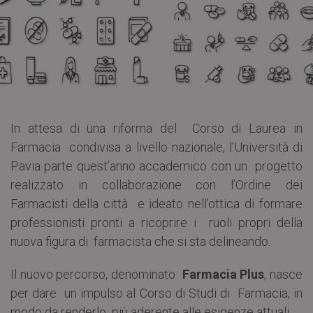
In attesa di una riforma del Corso di Laurea in
Farmacia condivisa a livello nazionale, l’Università di
Pavia parte quest’anno accademico con un progetto
realizzato in collaborazione con l’Ordine dei
Farmacisti della città e ideato nell’ottica di formare
professionisti pronti a ricoprire i ruoli propri della
nuova figura di farmacista che si sta delineando.
Il nuovo percorso, denominato
Farmacia Plus
, nasce
per dare un impulso al Corso di Studi di Farmacia, in
modo da renderlo più aderente alle esigenze attuali.