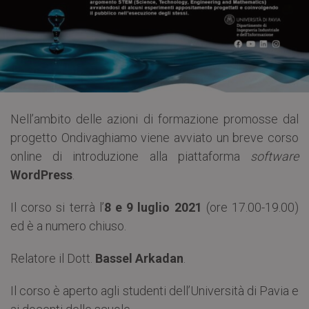
Nell’ambito delle azioni di formazione promosse dal
progetto Ondivaghiamo viene avviato un breve corso
online di introduzione alla piattaforma
software
WordPress
.
Il corso si terrà l’
8 e 9 luglio 2021
(ore 17.00-19.00)
ed è a numero chiuso.
Relatore il Dott.
Bassel Arkadan
.
Il corso è aperto agli studenti dell’Università di Pavia e