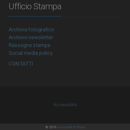
Ufficio Stampa
Archivio fotografico
Archivio newsletter
Rassegna stampa
Social media policy
CONTATTI
Accessibilità
© 2019
Università di Pavia