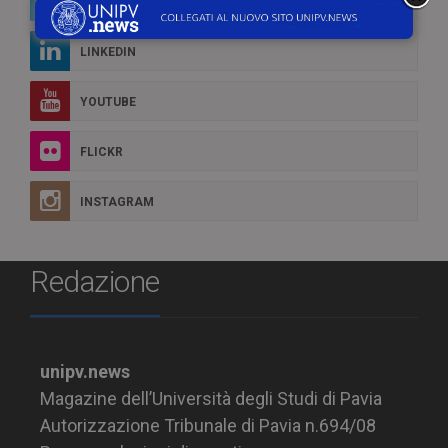
TWITTER
LINKEDIN
YOUTUBE
FLICKR
INSTAGRAM
Redazione
unipv.news
Magazine dell’Università degli Studi di Pavia
Autorizzazione Tribunale di Pavia n.694/08