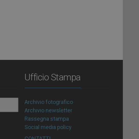
Ufficio Stampa
Archivio fotografico
Archivio newsletter
Rassegna stampa
Social media policy
CONTATTI