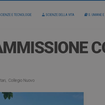
CIENZE E TECNOLOGIE
SCIENZE DELLA VITA
S. UMANE E
AMMISSIONE C
tari
Collegio Nuovo