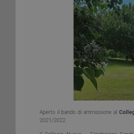
Aperto il bando di ammissione al
Colle
2021/2022.