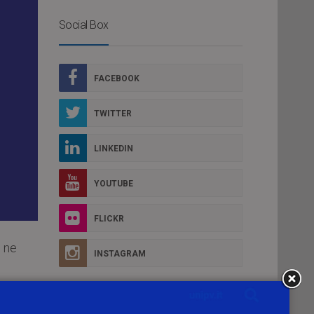
Social Box
FACEBOOK
TWITTER
LINKEDIN
YOUTUBE
FLICKR
 ne
INSTAGRAM
ica