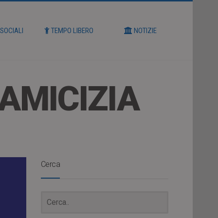
 SOCIALI
TEMPO LIBERO
NOTIZIE
AMICIZIA
Cerca