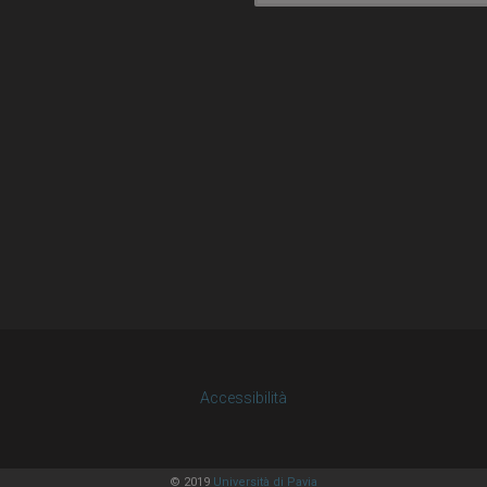
Accessibilità
© 2019
Università di Pavia