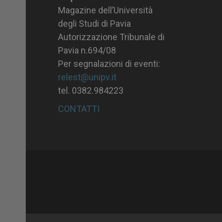
Magazine dell’Università
degli Studi di Pavia
Autorizzazione Tribunale di
Pavia n.694/08
Per segnalazioni di eventi:
relest@unipv.it
tel. 0382.984223
CONTATTI