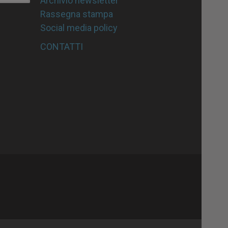
Archivio newsletter
Rassegna stampa
Social media policy
CONTATTI