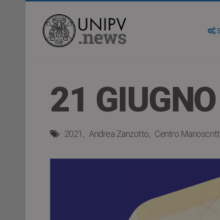
S
21 GIUGNO
2021
Andrea Zanzotto
Centro Manoscritt