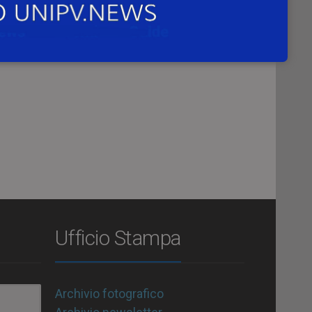
Ufficio Stampa
Archivio fotografico