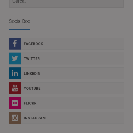
Social Box
FACEBOOK
TWITTER
LINKEDIN
YOUTUBE
FLICKR
INSTAGRAM