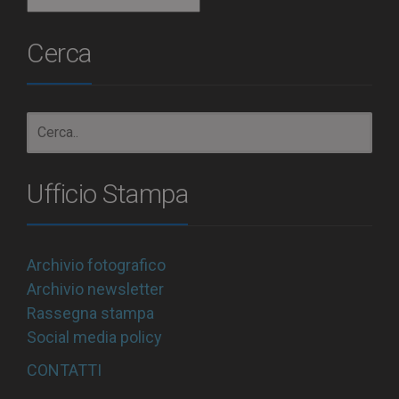
Archivio
Cerca
Ufficio Stampa
Archivio fotografico
Archivio newsletter
Rassegna stampa
Social media policy
CONTATTI