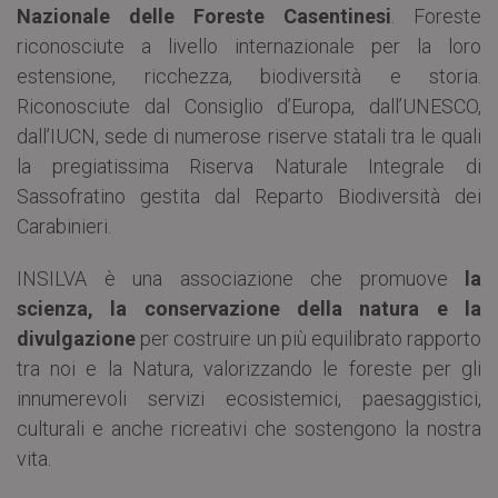
Nazionale delle Foreste Casentinesi
. Foreste
riconosciute a livello internazionale per la loro
estensione, ricchezza, biodiversità e storia.
Riconosciute dal Consiglio d’Europa, dall’UNESCO,
dall’IUCN, sede di numerose riserve statali tra le quali
la pregiatissima Riserva Naturale Integrale di
Sassofratino gestita dal Reparto Biodiversità dei
Carabinieri.
INSILVA è una associazione che promuove
la
scienza, la conservazione della natura e la
divulgazione
per costruire un più equilibrato rapporto
tra noi e la Natura, valorizzando le foreste per gli
innumerevoli servizi ecosistemici, paesaggistici,
culturali e anche ricreativi che sostengono la nostra
vita.