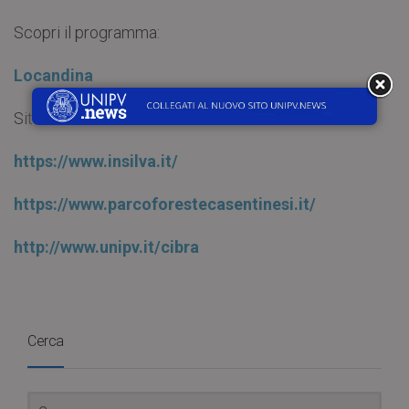
Scopri il programma:
Locandina
Siti di riferimento:
https://www.insilva.it/
https://www.parcoforestecasentinesi.it/
http://www.unipv.it/cibra
Cerca