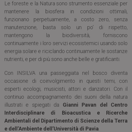
Le foreste e la Natura sono strumento essenziale per
mantenere la biosfera in condizioni ottimali,
funzionano perpetuamente, a costo zero, senza
manutenzione, basta solo un po’ di rispetto,
mantengono la biodiversità, forniscono
continuamente i loro servizi ecosistemici usando solo
energia solare e riciclando continuamente le sostanze
nutrienti, e per di più sono anche belle e gratificanti.
Con INSILVA una passeggiata nel bosco diventa
occasione di coinvolgimento in questi temi, con
esperti ecologi, musicisti, attori e danzatori. Con il
continuo accompagnamento dei suoni della natura
illustrati e spiegati da
Gianni Pavan del Centro
Interdisciplinare di Bioacustica e Ricerche
Ambientali del Dipartimento di Scienze della Terra
e dell’Ambiente dell’Università di Pavia
.