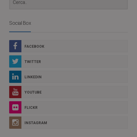
Social Box
FACEBOOK
TWITTER
LINKEDIN
YOUTUBE
FLICKR
INSTAGRAM