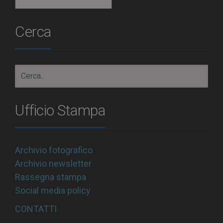
Archivio
Cerca
Ufficio Stampa
Archivio fotografico
Archivio newsletter
Rassegna stampa
Social media policy
CONTATTI