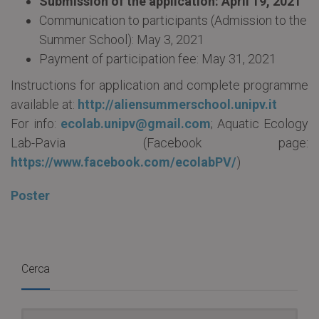
Submission of the application: April 19, 2021
Communication to participants (Admission to the
Summer School): May 3, 2021
Payment of participation fee: May 31, 2021
Instructions for application and complete programme
available at:
http://aliensummerschool.unipv.it
For info:
ecolab.unipv@gmail.com
; Aquatic Ecology
Lab-Pavia (Facebook page:
https://www.facebook.com/ecolabPV/
)
Poster
Cerca