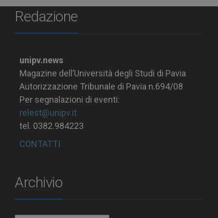
Redazione
unipv.news
Magazine dell’Università degli Studi di Pavia
Autorizzazione Tribunale di Pavia n.694/08
Per segnalazioni di eventi:
relest@unipv.it
tel. 0382.984223
CONTATTI
Archivio