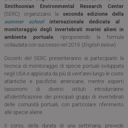
Smithsonian Environmental Research Center
(SERC) organizzano la
seconda edizione della
summer school
internazionale dedicata al
monitoraggio degli invertebrati marini alieni in
ambiente portuale
, riproponendo la formula
collaudata con successo nel 2019. (
English below
)
Docenti del SERC presenteranno ai partecipanti la
tecnica di monitoraggio di specie portuali sviluppata
negli USA e applicata da più di vent’anni lungo le coste
atlantiche e pacifiche americane, mentre esperti
tassonomi di diversi istituti introdurranno
all’identificazione dei principali gruppi di invertebrati
delle comunità portuali, con particolare riferimento
alle specie aliene.
Il corso, della durata di una settimana, prevede