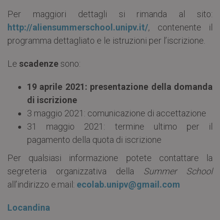
Per maggiori dettagli si rimanda al sito:
http://aliensummerschool.unipv.it/
, contenente il
programma dettagliato e le istruzioni per l’iscrizione.
Le
scadenze
sono:
19 aprile 2021: presentazione della domanda
di iscrizione
3 maggio 2021: comunicazione di accettazione
31 maggio 2021: termine ultimo per il
pagamento della quota di iscrizione
Per qualsiasi informazione potete contattare la
segreteria organizzativa della
Summer School
all’indirizzo e.mail:
ecolab.unipv@gmail.com
Locandina