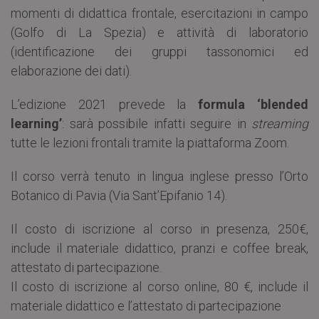
momenti di didattica frontale, esercitazioni in campo
(Golfo di La Spezia) e attività di laboratorio
(identificazione dei gruppi tassonomici ed
elaborazione dei dati).
L’edizione 2021 prevede la
formula ‘blended
learning’
: sarà possibile infatti seguire in
streaming
tutte le lezioni frontali tramite la piattaforma Zoom.
Il corso verrà tenuto in lingua inglese presso l’Orto
Botanico di Pavia (Via Sant’Epifanio 14).
Il costo di iscrizione al corso in presenza, 250€,
include il materiale didattico, pranzi e coffee break,
attestato di partecipazione.
Il costo di iscrizione al corso online, 80 €, include il
materiale didattico e l’attestato di partecipazione