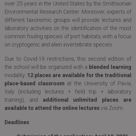
over 25 years in the United States by the Smithsonian
Environmental Research Center. Moreover, experts of
different taxonomic groups will provide lectures and
laboratory activities on the identification of the most
common fouling species of port habitats, with a focus
on cryptogenic and alien invertebrate species.
Due to Covid-19 restrictions, this second edition of
the school will be organized with a
blended learning
modality:
12 places are available for the traditional
place-based classroom
at the University of Pavia,
Italy (including lectures + field trip + laboratory
training), and
additional unlimited places are
available to attend the online lectures
via Zoom.
Deadlines
: