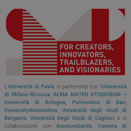
L’
Università di Pavia
, in partnership con l’
Università
di Milano-Bicocca
,
ALMA MATER STUDIORUM –
Università di Bologna,
Politecnico di Bari
,
University4innovation
,
Università degli studi di
Bergamo
,
Università degli Studi di Cagliari
, e in
collaborazione con
Assolombarda
,
Camera di