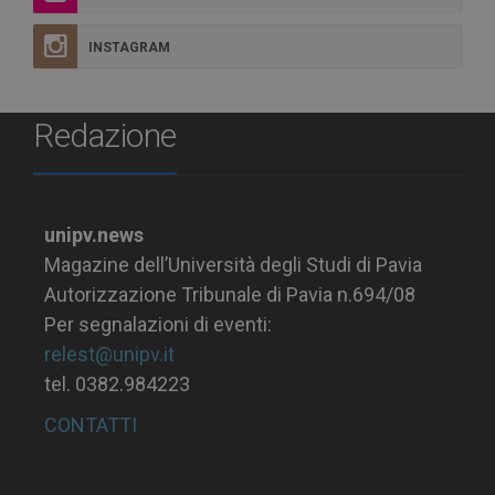
INSTAGRAM
Redazione
unipv.news
Magazine dell’Università degli Studi di Pavia
Autorizzazione Tribunale di Pavia n.694/08
Per segnalazioni di eventi:
relest@unipv.it
tel. 0382.984223
CONTATTI