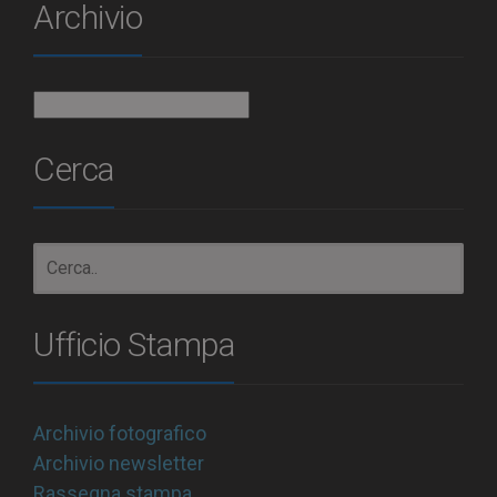
Archivio
Archivio
Cerca
Ufficio Stampa
Archivio fotografico
Archivio newsletter
Rassegna stampa