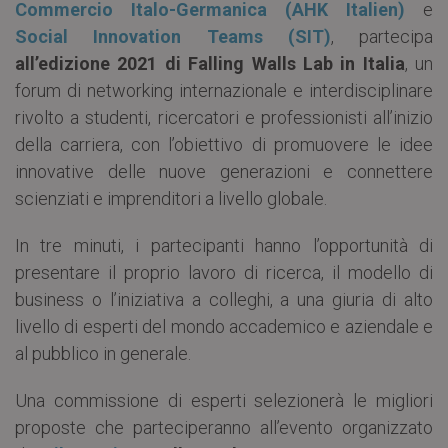
Commercio Italo-Germanica (AHK Italien)
e
Social Innovation Teams (SIT)
, partecipa
all’edizione 2021 di Falling Walls Lab in Italia
, un
forum di networking internazionale e interdisciplinare
rivolto a studenti, ricercatori e professionisti all’inizio
della carriera, con l’obiettivo di promuovere le idee
innovative delle nuove generazioni e connettere
scienziati e imprenditori a livello globale.
In tre minuti, i partecipanti hanno l’opportunità di
presentare il proprio lavoro di ricerca, il modello di
business o l’iniziativa a colleghi, a una giuria di alto
livello di esperti del mondo accademico e aziendale e
al pubblico in generale.
Una commissione di esperti selezionerà le migliori
proposte che parteciperanno all’evento organizzato