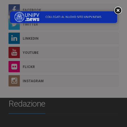
FACEBOOK
TWITTER
LINKEDIN
YOUTUBE
FLICKR
INSTAGRAM
Redazione