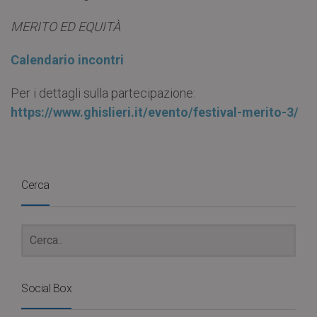
MERITO ED EQUITÀ
Calendario incontri
Per i dettagli sulla partecipazione:
https://www.ghislieri.it/evento/festival-merito-3/
Cerca
Social Box