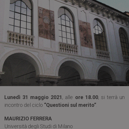
Lunedì 31 maggio 2021
, alle
ore 18.00
, si terrà un
incontro del ciclo
“Questioni sul merito”
.
MAURIZIO FERRERA
Università degli Studi di Milano