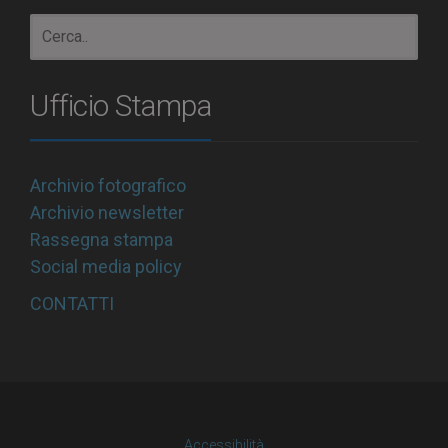
Ufficio Stampa
Archivio fotografico
Archivio newsletter
Rassegna stampa
Social media policy
CONTATTI
Accessibilità