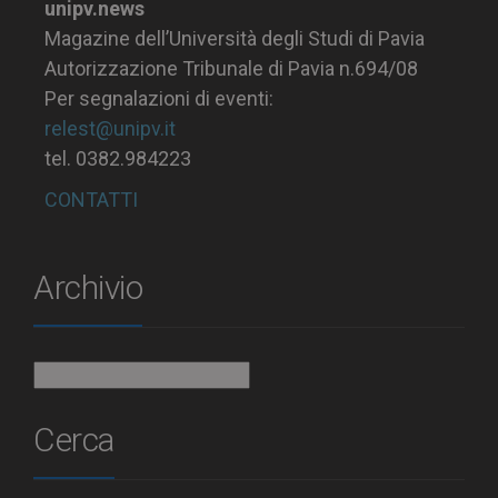
unipv.news
Magazine dell’Università degli Studi di Pavia
Autorizzazione Tribunale di Pavia n.694/08
Per segnalazioni di eventi:
relest@unipv.it
tel. 0382.984223
CONTATTI
Archivio
Archivio
Cerca