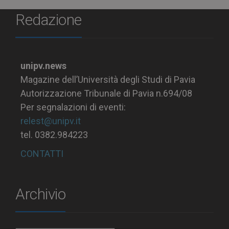
Redazione
unipv.news
Magazine dell’Università degli Studi di Pavia
Autorizzazione Tribunale di Pavia n.694/08
Per segnalazioni di eventi:
relest@unipv.it
tel. 0382.984223
CONTATTI
Archivio