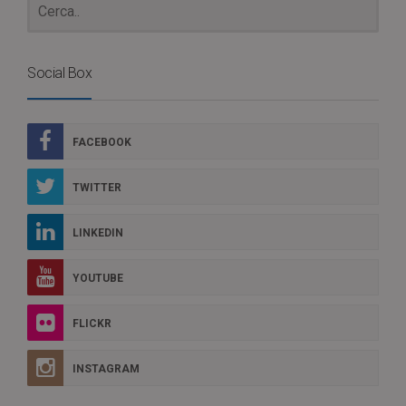
Social Box
FACEBOOK
TWITTER
LINKEDIN
YOUTUBE
FLICKR
INSTAGRAM