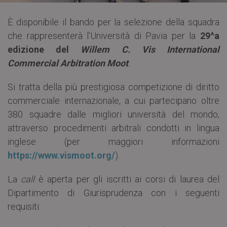
È disponibile il bando per la selezione della squadra
che rappresenterà l’Università di Pavia per la
29^a
edizione del
Willem C. Vis International
Commercial Arbitration Moot
.
Si tratta della più prestigiosa competizione di diritto
commerciale internazionale, a cui partecipano oltre
380 squadre dalle migliori università del mondo,
attraverso procedimenti arbitrali condotti in lingua
inglese (per maggiori informazioni
https://www.vismoot.org/
).
La
call
è aperta per gli iscritti ai corsi di laurea del
Dipartimento di Giurisprudenza con i seguenti
requisiti: