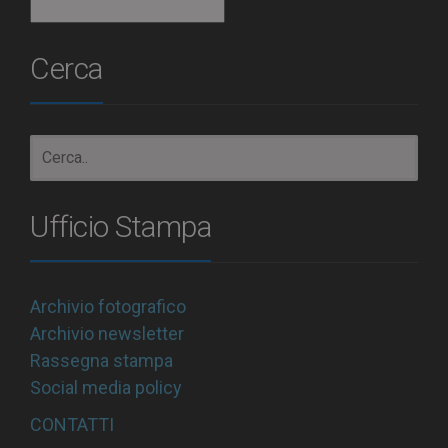
Archivio
Cerca
Ufficio Stampa
Archivio fotografico
Archivio newsletter
Rassegna stampa
Social media policy
CONTATTI