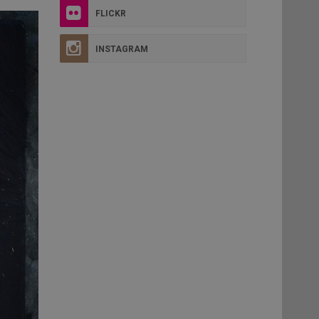
FLICKR
INSTAGRAM