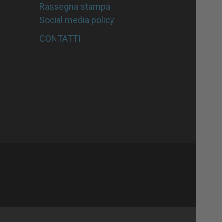
Rassegna stampa
Social media policy
CONTATTI