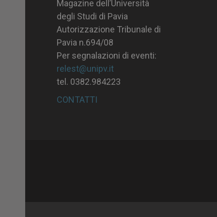
Magazine dell’Università
degli Studi di Pavia
Autorizzazione Tribunale di
Pavia n.694/08
Per segnalazioni di eventi:
relest@unipv.it
tel. 0382.984223
CONTATTI