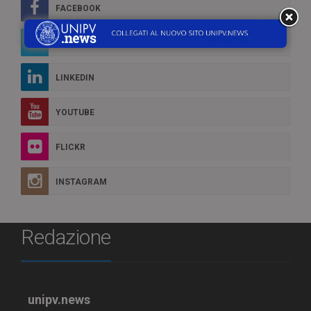
FACEBOOK
TWITTER
LINKEDIN
YOUTUBE
FLICKR
INSTAGRAM
Redazione
unipv.news