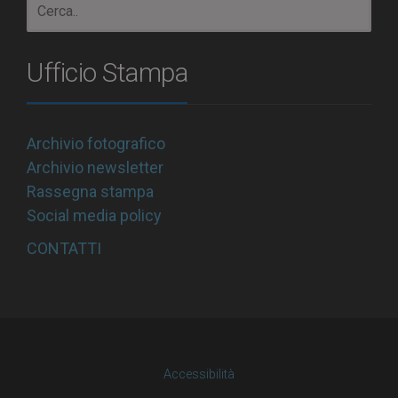
Ufficio Stampa
Archivio fotografico
Archivio newsletter
Rassegna stampa
Social media policy
CONTATTI
Accessibilità