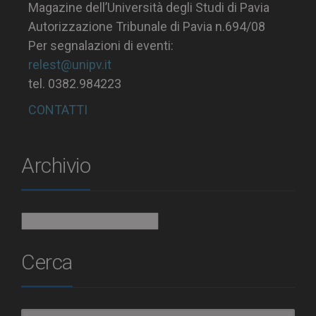
Magazine dell’Università degli Studi di Pavia
Autorizzazione Tribunale di Pavia n.694/08
Per segnalazioni di eventi:
relest@unipv.it
tel. 0382.984223
CONTATTI
Archivio
Archivio
Cerca