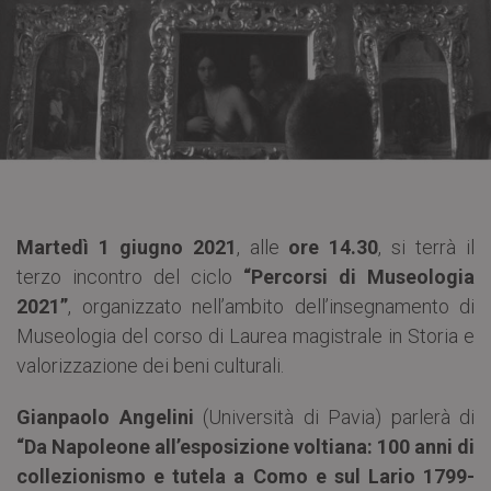
Martedì 1 giugno 2021
, alle
ore 14.30
, si terrà il
terzo incontro del ciclo
“Percorsi di Museologia
2021”
, organizzato nell’ambito dell’insegnamento di
Museologia del corso di Laurea magistrale in Storia e
valorizzazione dei beni culturali.
Gianpaolo Angelini
(Università di Pavia) parlerà di
“Da Napoleone all’esposizione voltiana: 100 anni di
collezionismo e tutela a Como e sul Lario 1799-