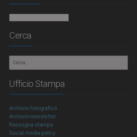
Archivio
Cerca
Ufficio Stampa
Archivio fotografico
Archivio newsletter
Rassegna stampa
Social media policy