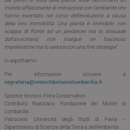
mondo affascinante di interazione con l’ambiente che
hanno inventato nel corso dell’evoluzione a causa
della loro immobilità. Una pianta è immobile, non
scappa di fronte ad un predatore ma lo dissuade
dall’avvicinarsi; non insegue un fascinoso
impollinatore ma lo seduce con una fine strategia
”.
Vi aspettiamo!
Per informazioni scrivere a
segreteria@reteortibotanicilombardia.it
Sponsor tecnico: Flora Conservation
Contributo finanziario: Fondazione del Monte di
Lombardia
Patrocinio: Università degli Studi di Pavia –
Dipartimento di Scienze della Terra e dell’Ambiente