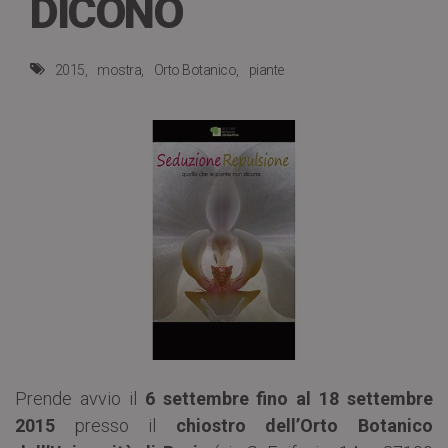
DICONO
2015
mostra
Orto Botanico
piante
Prende avvio il
6 settembre fino al 18 settembre
2015
presso il
chiostro dell’Orto Botanico