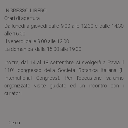
INGRESSO LIBERO
Orari di apertura:
Da lunedì a giovedì dalle 9.00 alle 12.30 e dalle 14.30
alle 16.00
Il venerdì dalle 9.00 alle 12.00
La domenica dalle 15.00 alle 19.00
Inoltre, dal 14 al 18 settembre, si svolgerà a Pavia il
110° congresso della Società Botanica Italiana (II
International Congress). Per l’occasione saranno
organizzate visite guidate ed un incontro con i
curatori.
Cerca