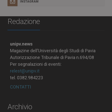
INSTAGRAM
Redazione
unipv.news
Magazine dell’Università degli Studi di Pavia
Autorizzazione Tribunale di Pavia n.694/08
Per segnalazioni di eventi:
relest@unipv.it
tel. 0382.984223
CONTATTI
Archivio