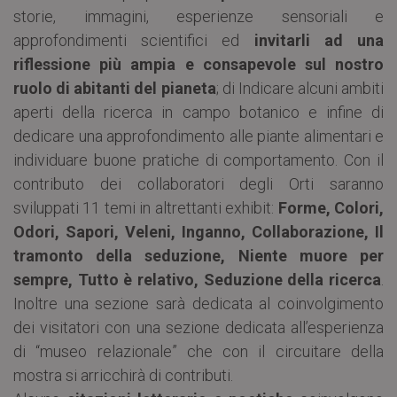
storie, immagini, esperienze sensoriali e
approfondimenti scientifici ed
invitarli ad una
riflessione più ampia e consapevole sul nostro
ruolo di abitanti del pianeta
; di Indicare alcuni ambiti
aperti della ricerca in campo botanico e infine di
dedicare una approfondimento alle piante alimentari e
individuare buone pratiche di comportamento. Con il
contributo dei collaboratori degli Orti saranno
sviluppati 11 temi in altrettanti exhibit:
Forme, Colori,
Odori, Sapori, Veleni, Inganno, Collaborazione, Il
tramonto della seduzione, Niente muore per
sempre, Tutto è relativo, Seduzione della ricerca
.
Inoltre una sezione sarà dedicata al coinvolgimento
dei visitatori con una sezione dedicata all’esperienza
di “museo relazionale” che con il circuitare della
mostra si arricchirà di contributi.