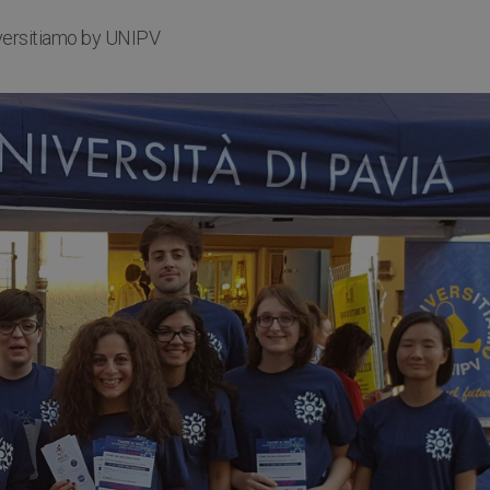
versitiamo by UNIPV