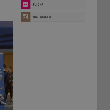
FLICKR
INSTAGRAM