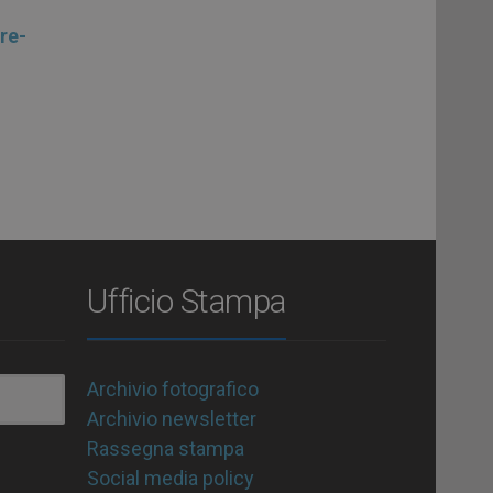
re-
Ufficio Stampa
Archivio fotografico
Archivio newsletter
Rassegna stampa
Social media policy