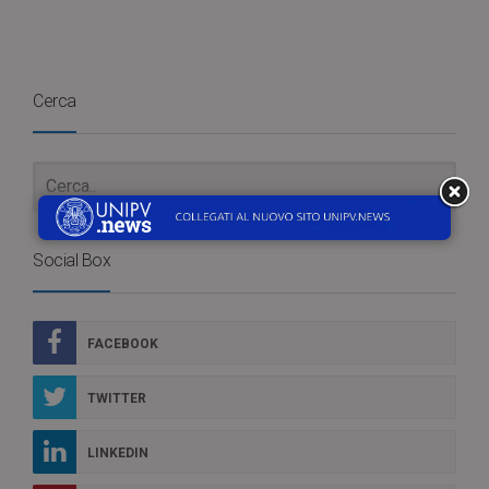
Cerca
Social Box
FACEBOOK
TWITTER
LINKEDIN