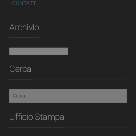
CONTATTI
Archivio
Archivio
Cerca
Ufficio Stampa