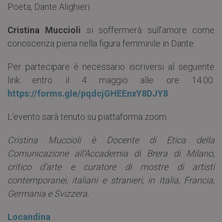
Poeta, Dante Alighieri.
Cristina Muccioli
si soffermerà sull’amore come
conoscenza piena nella figura femminile in Dante.
Per partecipare è necessario iscriversi al seguente
link entro il 4 maggio alle ore 14.00:
https://forms.gle/pqdcjGHEEnxY8DJY8
L’evento sarà tenuto su piattaforma zoom.
Cristina Muccioli è Docente di Etica della
Comunicazione all’Accademia di Brera di Milano,
critico d’arte e curatore di mostre di artisti
contemporanei, italiani e stranieri, in Italia, Francia,
Germania e Svizzera.
Locandina