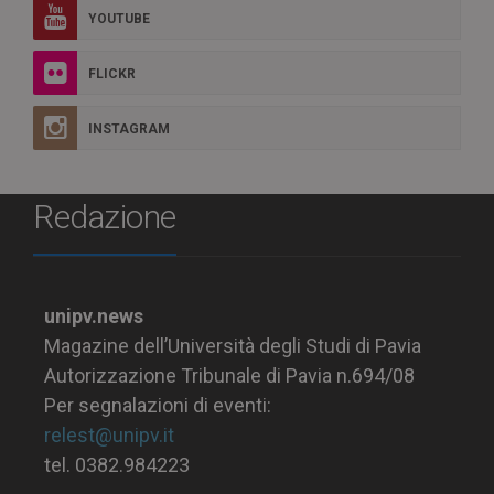
YOUTUBE
FLICKR
INSTAGRAM
Redazione
unipv.news
Magazine dell’Università degli Studi di Pavia
Autorizzazione Tribunale di Pavia n.694/08
Per segnalazioni di eventi:
relest@unipv.it
tel. 0382.984223