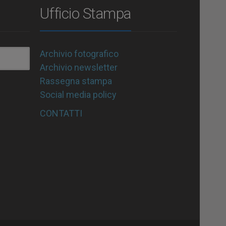
Ufficio Stampa
Archivio fotografico
Archivio newsletter
Rassegna stampa
Social media policy
CONTATTI