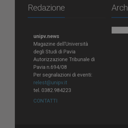
Redazione
Arch
Archiv
unipv.news
Magazine dell’Università
degli Studi di Pavia
Autorizzazione Tribunale di
Pavia n.694/08
Per segnalazioni di eventi:
relest@unipv.it
tel. 0382.984223
CONTATTI