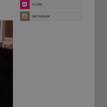
FLICKR
INSTAGRAM