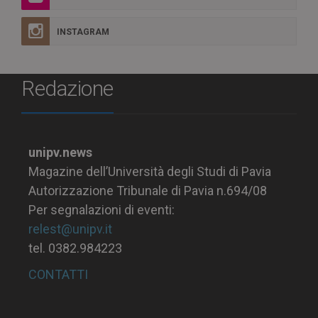
INSTAGRAM
Redazione
unipv.news
Magazine dell’Università degli Studi di Pavia
Autorizzazione Tribunale di Pavia n.694/08
Per segnalazioni di eventi:
relest@unipv.it
tel. 0382.984223
CONTATTI