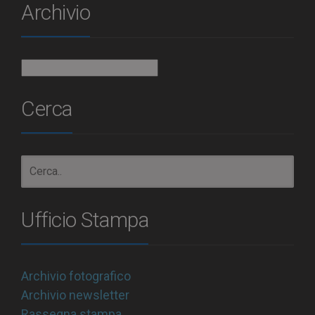
Archivio
Archivio
Cerca
Ufficio Stampa
Archivio fotografico
Archivio newsletter
Rassegna stampa