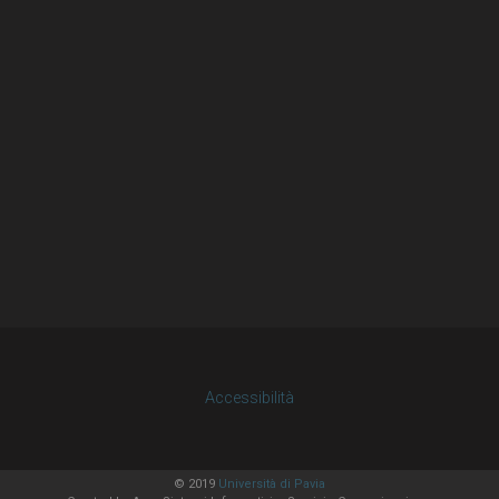
Accessibilità
© 2019
Università di Pavia