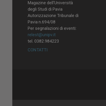
Magazine dell’Università
degli Studi di Pavia
Autorizzazione Tribunale di
Pavia n.694/08
Per segnalazioni di eventi:
relest@unipv.it
tel. 0382.984223
CONTATTI