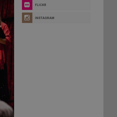
FLICKR
INSTAGRAM