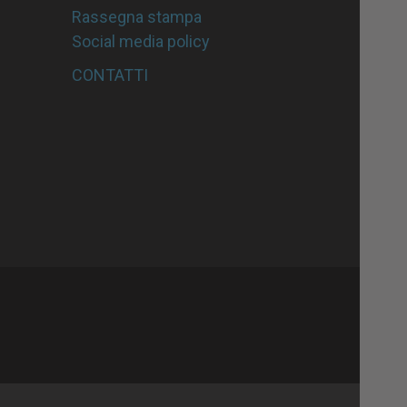
Rassegna stampa
Social media policy
CONTATTI