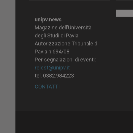
Archiv
unipv.news
Magazine dell’Università
degli Studi di Pavia
Autorizzazione Tribunale di
Pavia n.694/08
Per segnalazioni di eventi:
relest@unipv.it
tel. 0382.984223
CONTATTI