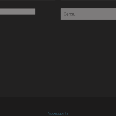
io
Accessibilità