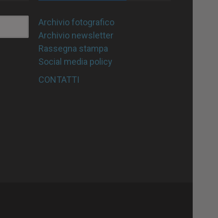
Archivio fotografico
Archivio newsletter
Rassegna stampa
Social media policy
CONTATTI