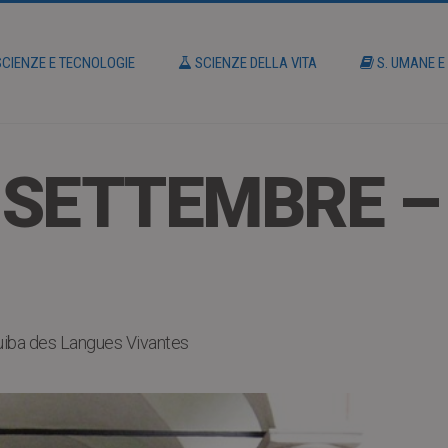
CIENZE E TECNOLOGIE
SCIENZE DELLA VITA
S. UMANE E
 SETTEMBRE – 
guiba des Langues Vivantes