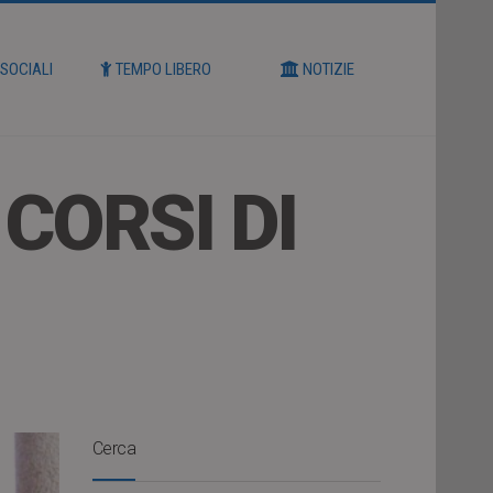
 SOCIALI
TEMPO LIBERO
NOTIZIE
CORSI DI
Cerca