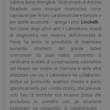
sublime bene intangibile. Gli strumenti di Antonio
Stradivari sono ovunque riconosciuti come
capolavori per le loro caratteristiche estetiche e
per quelle acustiche – spiega il prof.
Licchelli
-.
Nel corso degli ultimi anni il Laboratorio Arvedi
di diagnostica non invasiva dell’Università di
Pavia ha avuto la possibilità di esaminare
numerosi strumenti del grande liutaio
cremonese. Gli studi hanno consentito di
verificarne lo stato di conservazione, a beneficio
del Museo del Violino di Cremona e delle altre
istituzioni con cui il Laboratorio ha collaborato.
Inoltre un protocollo analitico messo a punto
specificamente per i violini storici, che prevede
solo l’uso di tecniche non invasive (ossia che
escludono in contatto con gli strumenti
esaminati) ha consentito di caratterizzare i