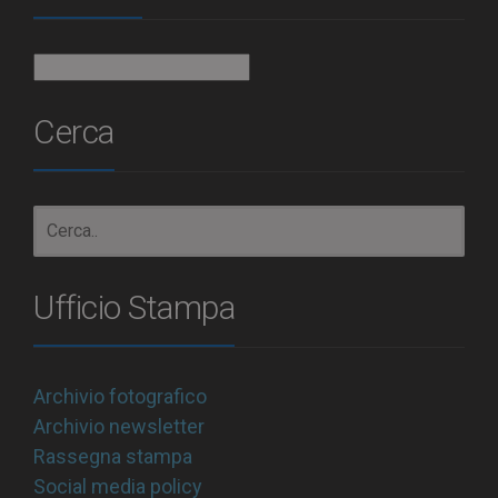
Archivio
Cerca
Ufficio Stampa
Archivio fotografico
Archivio newsletter
Rassegna stampa
Social media policy