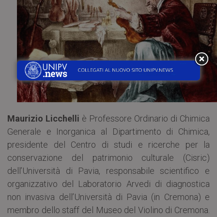
Maurizio Licchelli
è Professore Ordinario di Chimica
Generale e Inorganica al Dipartimento di Chimica,
presidente del Centro di studi e ricerche per la
conservazione del patrimonio culturale (Cisric)
dell’Università di Pavia, responsabile scientifico e
organizzativo del Laboratorio Arvedi di diagnostica
non invasiva dell’Università di Pavia (in Cremona) e
membro dello staff del Museo del Violino di Cremona.