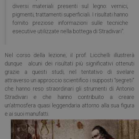
diversi materiali presenti sul legno: vernici,
pigmenti, trattamenti superficiali. I risultati hanno
fornito preziose informazioni sulle tecniche
esecutive utilizzate nella bottega di Stradivari”.
Nel corso della lezione, il prof. Licchelli illustrerà
dunque alcuni dei risultati più significativi ottenuti
grazie a questi studi, nel tentativo di svelare
attraverso un approccio scientifico i supposti “segreti”
che hanno reso straordinari gli strumenti di Antonio
Stradivari e che hanno contribuito a creare
un’atmosfera quasi leggendaria attorno alla sua figura
e ai suoi manufatti.