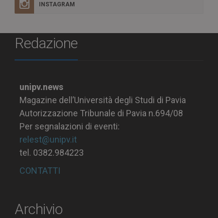
INSTAGRAM
Redazione
unipv.news
Magazine dell’Università degli Studi di Pavia
Autorizzazione Tribunale di Pavia n.694/08
Per segnalazioni di eventi:
relest@unipv.it
tel. 0382.984223
CONTATTI
Archivio