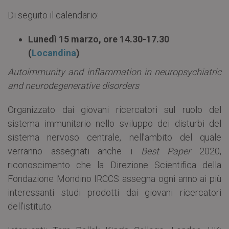
Di seguito il calendario:
Lunedì 15 marzo, ore 14.30-17.30
(
Locandina
)
Autoimmunity and inflammation in neuropsychiatric
and neurodegenerative disorders
Organizzato dai giovani ricercatori sul ruolo del
sistema immunitario nello sviluppo dei disturbi del
sistema nervoso centrale, nell’ambito del quale
verranno assegnati anche i
Best Paper
2020,
riconoscimento che la Direzione Scientifica della
Fondazione Mondino IRCCS assegna ogni anno ai più
interessanti studi prodotti dai giovani ricercatori
dell’istituto.