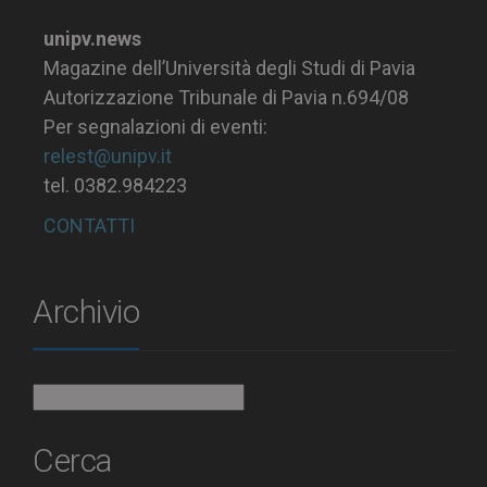
unipv.news
Magazine dell’Università degli Studi di Pavia
Autorizzazione Tribunale di Pavia n.694/08
Per segnalazioni di eventi:
relest@unipv.it
tel. 0382.984223
CONTATTI
Archivio
Archivio
Cerca