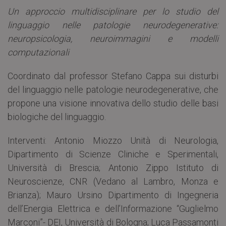
Un approccio multidisciplinare per lo studio del
linguaggio nelle patologie neurodegenerative:
neuropsicologia, neuroimmagini e modelli
computazionali
Coordinato dal professor Stefano Cappa sui disturbi
del linguaggio nelle patologie neurodegenerative, che
propone una visione innovativa dello studio delle basi
biologiche del linguaggio.
Interventi: Antonio Miozzo Unità di Neurologia,
Dipartimento di Scienze Cliniche e Sperimentali,
Università di Brescia; Antonio Zippo Istituto di
Neuroscienze, CNR (Vedano al Lambro, Monza e
Brianza); Mauro Ursino Dipartimento di Ingegneria
dell’Energia Elettrica e dell’Informazione “Guglielmo
Marconi”- DEI, Università di Bologna; Luca Passamonti