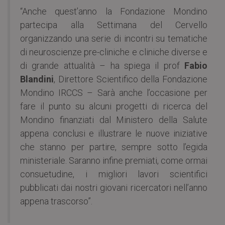
“Anche quest’anno la Fondazione Mondino
partecipa alla Settimana del Cervello
organizzando una serie di incontri su tematiche
di neuroscienze pre-cliniche e cliniche diverse e
di grande attualità – ha spiega il prof
Fabio
Blandini
, Direttore Scientifico della Fondazione
Mondino IRCCS – Sarà anche l’occasione per
fare il punto su alcuni progetti di ricerca del
Mondino finanziati dal Ministero della Salute
appena conclusi e illustrare le nuove iniziative
che stanno per partire, sempre sotto l’egida
ministeriale. Saranno infine premiati, come ormai
consuetudine, i migliori lavori scientifici
pubblicati dai nostri giovani ricercatori nell’anno
appena trascorso”.