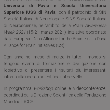
Università di Pavia e Scuola Universitaria
Superiore IUSS di Pavia
, con il patrocinio di SIN
Società Italiana di Neurologia e SINS Società Italiana
di Neuroscienze, nell’ambito della
Brain Awareness
Week 2021
(15-21 marzo 2021), iniziativa coordinata
dalla European Dana Alliance for the Brain e dalla Dana
Alliance for Brain Initiatives (US).
Ogni anno nel mese di marzo in tutto il mondo si
tengono eventi di formazione e divulgazione con
l’obiettivo di presentare i risultati più interessanti
intorno alla ricerca scientifica sul cervello.
In programma
workshop
online e videoconferenze,
coordinati dalla Direzione Scientifica della Fondazione
Mondino IRCCS: