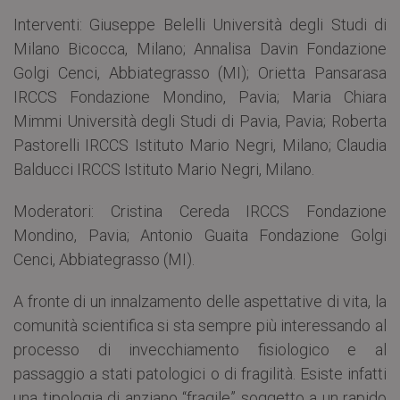
Interventi: Giuseppe Belelli Università degli Studi di
Milano Bicocca, Milano; Annalisa Davin Fondazione
Golgi Cenci, Abbiategrasso (MI); Orietta Pansarasa
IRCCS Fondazione Mondino, Pavia; Maria Chiara
Mimmi Università degli Studi di Pavia, Pavia; Roberta
Pastorelli IRCCS Istituto Mario Negri, Milano; Claudia
Balducci IRCCS Istituto Mario Negri, Milano.
Moderatori: Cristina Cereda IRCCS Fondazione
Mondino, Pavia; Antonio Guaita Fondazione Golgi
Cenci, Abbiategrasso (MI).
A fronte di un innalzamento delle aspettative di vita, la
comunità scientifica si sta sempre più interessando al
processo di invecchiamento fisiologico e al
passaggio a stati patologici o di fragilità. Esiste infatti
una tipologia di anziano “fragile” soggetto a un rapido