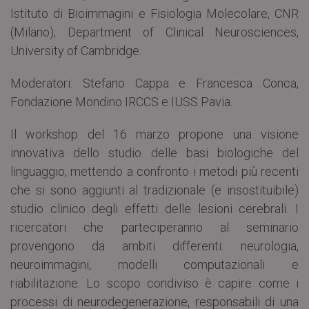
Istituto di Bioimmagini e Fisiologia Molecolare, CNR
(Milano); Department of Clinical Neurosciences,
University of Cambridge.
Moderatori: Stefano Cappa e Francesca Conca,
Fondazione Mondino IRCCS e IUSS Pavia.
Il workshop del 16 marzo propone una visione
innovativa dello studio delle basi biologiche del
linguaggio, mettendo a confronto i metodi più recenti
che si sono aggiunti al tradizionale (e insostituibile)
studio clinico degli effetti delle lesioni cerebrali. I
ricercatori che parteciperanno al seminario
provengono da ambiti differenti: neurologia,
neuroimmagini, modelli computazionali e
riabilitazione. Lo scopo condiviso è capire come i
processi di neurodegenerazione, responsabili di una