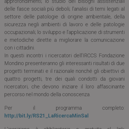
approfondimenti; lo studio dei bisogni assistenziali
delle fasce sociali più deboli; l’analisi di temi legati al
settore delle patologie di origine ambientale, della
sicurezza negli ambienti di lavoro e delle patologie
occupazionali; lo sviluppo e l’applicazione di strumenti
e metodiche dirette a migliorare la comunicazione
con i cittadini.
In questi incontri i ricercatori dell’IRCCS Fondazione
Mondino presenteranno gli interessanti risultati di due
progetti terminati e il razionale nonché gli obiettivi di
quattro progetti, tre dei quali condotti da giovani
ricercatori, che devono iniziare il loro affascinante
percorso nel mondo della conoscenza.
Per il programma completo:
http://bit.ly/RS21_LaRicercaMinSal