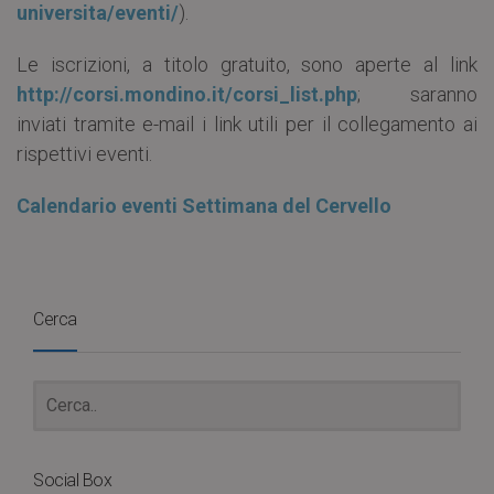
universita/eventi/
).
Le iscrizioni, a titolo gratuito, sono aperte al link
http://corsi.mondino.it/corsi_list.php
; saranno
inviati tramite e-mail i link utili per il collegamento ai
rispettivi eventi.
Calendario eventi Settimana del Cervello
Cerca
Social Box