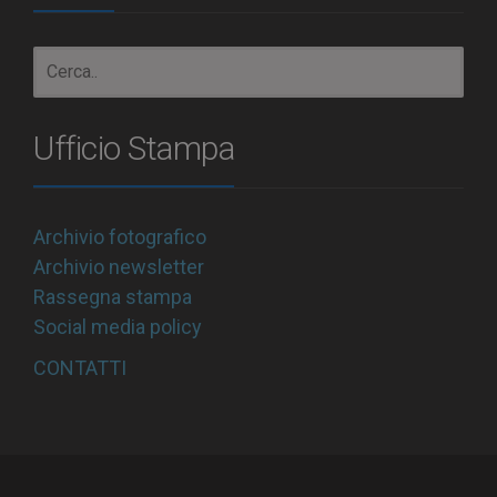
Ufficio Stampa
Archivio fotografico
Archivio newsletter
Rassegna stampa
Social media policy
CONTATTI