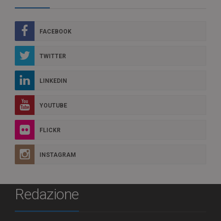
FACEBOOK
TWITTER
LINKEDIN
YOUTUBE
FLICKR
INSTAGRAM
Redazione