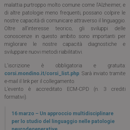
malattia purtroppo molto comune come l’Alzheimer, e
di altre patologie meno frequenti, possano colpire le
nostre capacità di comunicare attraverso il linguaggio.
Oltre all’interesse teorico, gli sviluppi delle
conoscenze in questo ambito sono importanti per
migliorare le nostre capacità diagnostiche e
sviluppare nuovi metodi riabilitativi.
L’iscrizione è obbligatoria e gratuita:
corsi.mondino.it/corsi_list.php
. Sarà inviato tramite
e-mail il link per il collegamento.
L’evento è accreditato ECM-CPD (n. 3 crediti
formativi).
16 marzo – Un approccio multidisciplinare
per lo studio del linguaggio nelle patologie
neurodegenerative