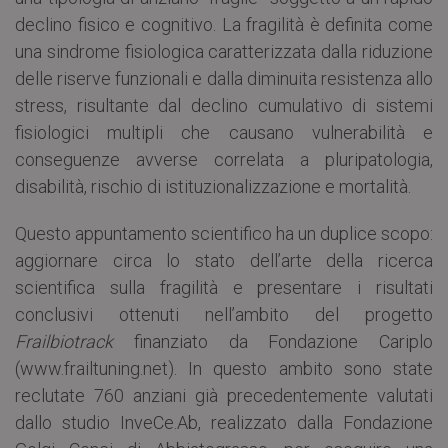
declino fisico e cognitivo. La fragilità è definita come
una sindrome fisiologica caratterizzata dalla riduzione
delle riserve funzionali e dalla diminuita resistenza allo
stress, risultante dal declino cumulativo di sistemi
fisiologici multipli che causano vulnerabilità e
conseguenze avverse correlata a pluripatologia,
disabilità, rischio di istituzionalizzazione e mortalità.
Questo appuntamento scientifico ha un duplice scopo:
aggiornare circa lo stato dell’arte della ricerca
scientifica sulla fragilità e presentare i risultati
conclusivi ottenuti nell’ambito del progetto
Frailbiotrack
finanziato da Fondazione Cariplo
(www.frailtuning.net). In questo ambito sono state
reclutate 760 anziani già precedentemente valutati
dallo studio InveCe.Ab, realizzato dalla Fondazione