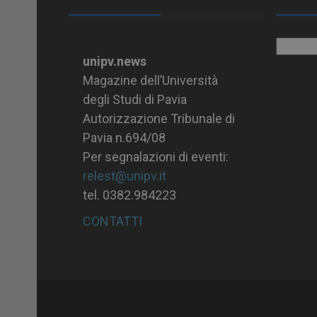
Archiv
unipv.news
Magazine dell’Università
degli Studi di Pavia
Autorizzazione Tribunale di
Pavia n.694/08
Per segnalazioni di eventi:
relest@unipv.it
tel. 0382.984223
CONTATTI