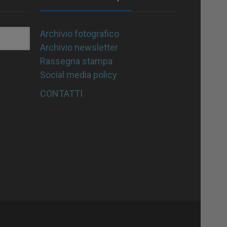
Archivio fotografico
Archivio newsletter
Rassegna stampa
Social media policy
CONTATTI