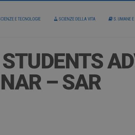
CIENZE E TECNOLOGIE
SCIENZE DELLA VITA
S. UMANE E
– STUDENTS A
INAR – SAR