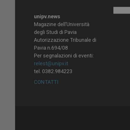
Archiv
unipv.news
Magazine dell’Università
degli Studi di Pavia
Autorizzazione Tribunale di
Pavia n.694/08
Per segnalazioni di eventi:
relest@unipv.it
tel. 0382.984223
CONTATTI