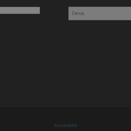
io
Accessibilità