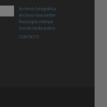
Archivio fotografico
Archivio newsletter
Rassegna stampa
Social media policy
CONTATTI