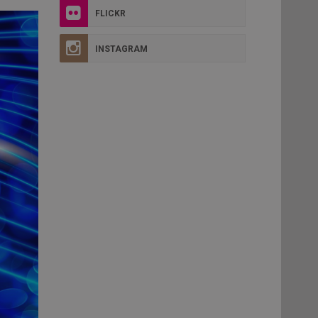
FLICKR
INSTAGRAM