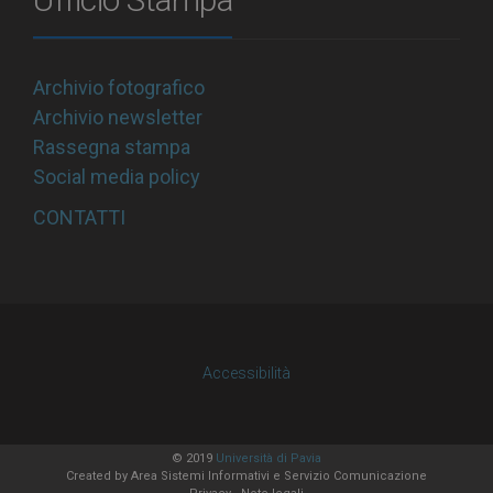
Archivio fotografico
Archivio newsletter
Rassegna stampa
Social media policy
CONTATTI
Accessibilità
© 2019
Università di Pavia
Created by
Area Sistemi Informativi
e Servizio Comunicazione