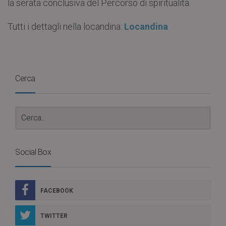
la serata conclusiva del Percorso di spiritualità.
Tutti i dettagli nella locandina:
Locandina
Cerca
Social Box
FACEBOOK
TWITTER