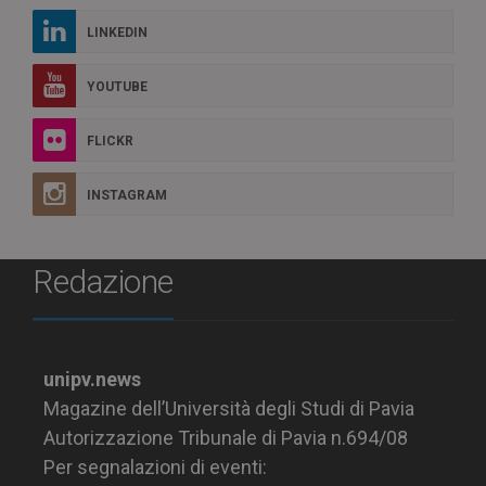
LINKEDIN
YOUTUBE
FLICKR
INSTAGRAM
Redazione
unipv.news
Magazine dell’Università degli Studi di Pavia
Autorizzazione Tribunale di Pavia n.694/08
Per segnalazioni di eventi: