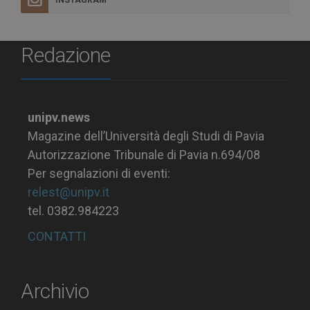
INSTAGRAM
Redazione
unipv.news
Magazine dell’Università degli Studi di Pavia
Autorizzazione Tribunale di Pavia n.694/08
Per segnalazioni di eventi:
relest@unipv.it
tel. 0382.984223
CONTATTI
Archivio