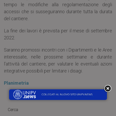
tempo le modifiche alla regolamentazione degli
accessi che si susseguiranno durante tutta la durata
del cantiere.
La fine dei lavori è prevista per il mese di settembre
2022.
Saranno promossi incontri con i Dipartimenti e le Aree
interessate, nelle prossime settimane e durante
l’attività del cantiere, per valutare le eventuali azioni
integrative possibili per limitare i disagi.
Planimetria
Cerca