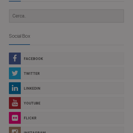
Social Box
FACEBOOK
TWITTER
LINKEDIN
YOUTUBE
FLICKR