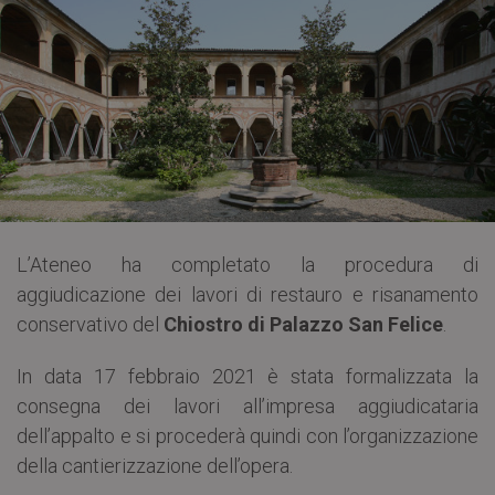
L’Ateneo ha completato la procedura di
aggiudicazione dei lavori di restauro e risanamento
conservativo del
Chiostro di Palazzo San Felice
.
In data 17 febbraio 2021 è stata formalizzata la
consegna dei lavori all’impresa aggiudicataria
dell’appalto e si procederà quindi con l’organizzazione
della cantierizzazione dell’opera.