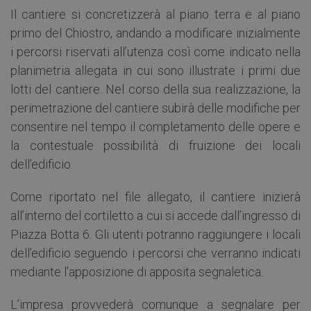
Il cantiere si concretizzerà al piano terra e al piano
primo del Chiostro, andando a modificare inizialmente
i percorsi riservati all’utenza così come indicato nella
planimetria allegata in cui sono illustrate i primi due
lotti del cantiere. Nel corso della sua realizzazione, la
perimetrazione del cantiere subirà delle modifiche per
consentire nel tempo il completamento delle opere e
la contestuale possibilità di fruizione dei locali
dell’edificio.
Come riportato nel file allegato, il cantiere inizierà
all’interno del cortiletto a cui si accede dall’ingresso di
Piazza Botta 6. Gli utenti potranno raggiungere i locali
dell’edificio seguendo i percorsi che verranno indicati
mediante l’apposizione di apposita segnaletica.
L’impresa provvederà comunque a segnalare per