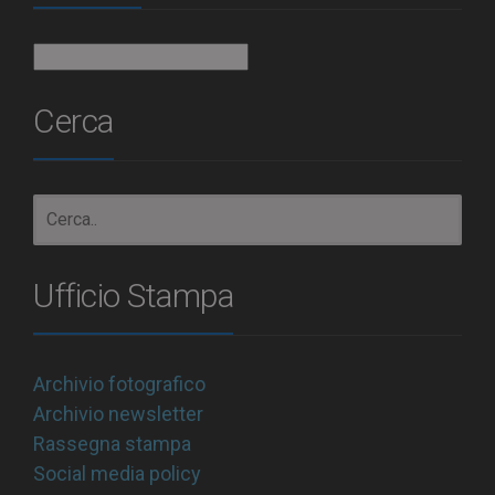
Archivio
Cerca
Ufficio Stampa
Archivio fotografico
Archivio newsletter
Rassegna stampa
Social media policy