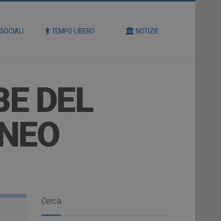
 SOCIALI
TEMPO LIBERO
NOTIZIE
BE DEL
ENEO
Cerca