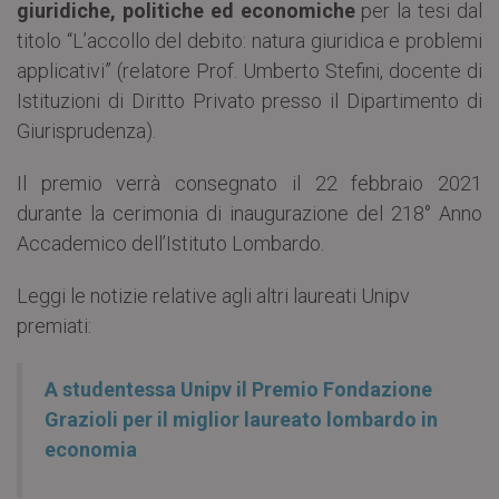
giuridiche, politiche ed economiche
per la tesi dal
titolo “L’accollo del debito: natura giuridica e problemi
applicativi” (relatore Prof. Umberto Stefini, docente di
Istituzioni di Diritto Privato presso il Dipartimento di
Giurisprudenza).
Il premio verrà consegnato il 22 febbraio 2021
durante la cerimonia di inaugurazione del 218° Anno
Accademico dell’Istituto Lombardo.
Leggi le notizie relative agli altri laureati Unipv
premiati:
A studentessa Unipv il Premio Fondazione
Grazioli per il miglior laureato lombardo in
economia