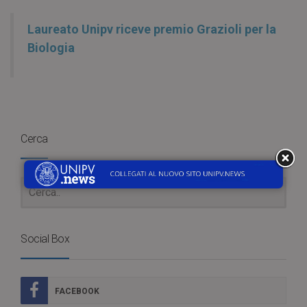
Laureato Unipv riceve premio Grazioli per la
Biologia
Cerca
Social Box
FACEBOOK