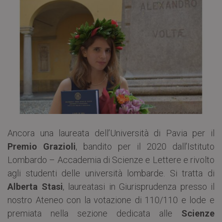
Ancora una laureata dell’Università di Pavia per il
Premio Grazioli
, bandito per il 2020 dall’Istituto
Lombardo – Accademia di Scienze e Lettere e rivolto
agli studenti delle università lombarde. Si tratta di
Alberta Stasi
, laureatasi in Giurisprudenza presso il
nostro Ateneo con la votazione di 110/110 e lode e
premiata nella sezione dedicata alle
Scienze