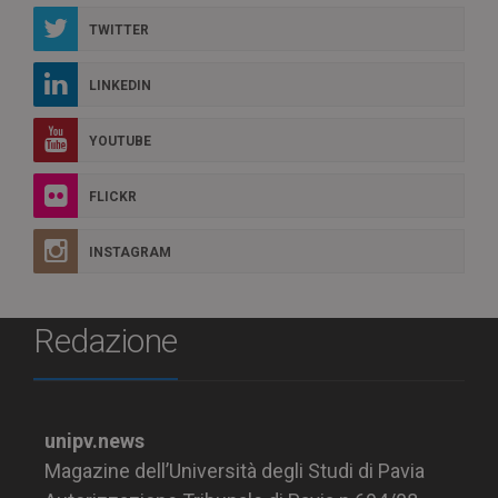
TWITTER
LINKEDIN
YOUTUBE
FLICKR
INSTAGRAM
Redazione
unipv.news
Magazine dell’Università degli Studi di Pavia