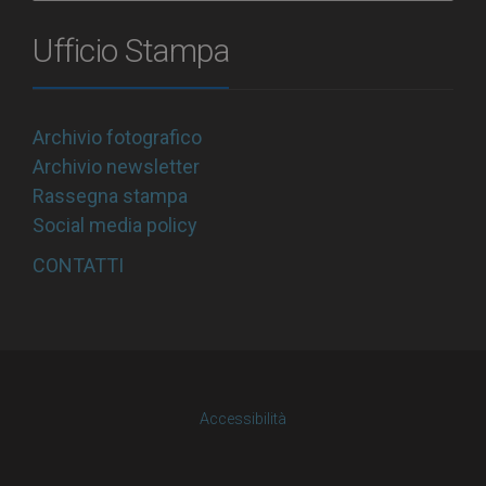
Ufficio Stampa
Archivio fotografico
Archivio newsletter
Rassegna stampa
Social media policy
CONTATTI
Accessibilità