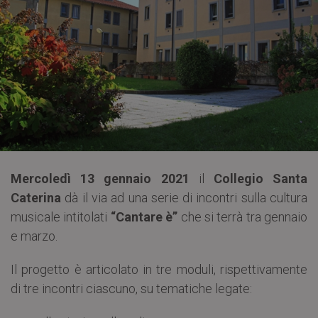
Mercoledì 13 gennaio 2021
il
Collegio Santa
Caterina
dà il via ad una serie di incontri sulla cultura
musicale intitolati
“Cantare è”
che si terrà tra gennaio
e marzo.
Il progetto è articolato in tre moduli, rispettivamente
di tre incontri ciascuno, su tematiche legate: