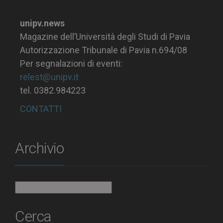
unipv.news
Magazine dell’Università degli Studi di Pavia
Autorizzazione Tribunale di Pavia n.694/08
Per segnalazioni di eventi:
relest@unipv.it
tel. 0382.984223
CONTATTI
Archivio
Archivio
Cerca