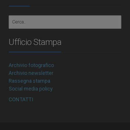
Ufficio Stampa
Archivio fotografico
Archivio newsletter
Rassegna stampa
Social media policy
CONTATTI