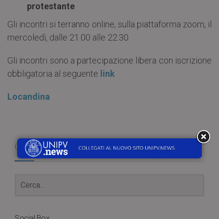
protestante
Gli incontri si terranno online, sulla piattaforma zoom, il
mercoledì, dalle 21.00 alle 22.30.
Gli incontri sono a partecipazione libera con iscrizione
obbligatoria al seguente
link
Locandina
Cerca
Social Box