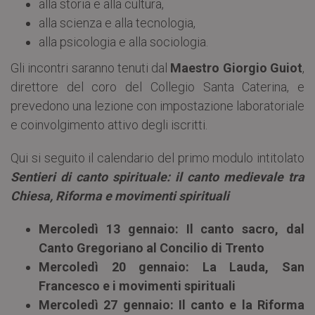
alla storia e alla cultura,
alla scienza e alla tecnologia,
alla psicologia e alla sociologia.
Gli incontri saranno tenuti dal
Maestro Giorgio Guiot
,
direttore del coro del Collegio Santa Caterina, e
prevedono una lezione con impostazione laboratoriale
e coinvolgimento attivo degli iscritti.
Qui si seguito il calendario del primo modulo intitolato
Sentieri di canto spirituale: il canto medievale tra
Chiesa, Riforma e movimenti spirituali
Mercoledì 13 gennaio: Il canto sacro, dal
Canto Gregoriano al Concilio di Trento
Mercoledì 20 gennaio: La Lauda, San
Francesco e i movimenti spirituali
Mercoledì 27 gennaio: Il canto e la Riforma