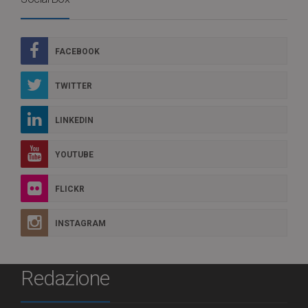
FACEBOOK
TWITTER
LINKEDIN
YOUTUBE
FLICKR
INSTAGRAM
Redazione