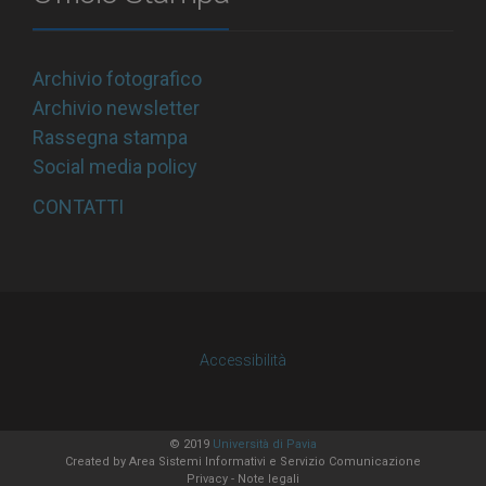
Archivio fotografico
Archivio newsletter
Rassegna stampa
Social media policy
CONTATTI
Accessibilità
© 2019
Università di Pavia
Created by
Area Sistemi Informativi
e Servizio Comunicazione
Privacy
-
Note legali