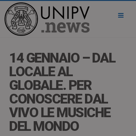
Toggl
naviga
14 GENNAIO – DAL
LOCALE AL
GLOBALE. PER
CONOSCERE DAL
VIVO LE MUSICHE
DEL MONDO