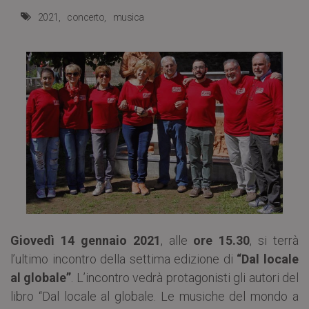
2021
concerto
musica
Giovedì 14 gennaio 2021
, alle
ore 15.30
, si terrà
l’ultimo incontro della settima edizione di
“Dal locale
al globale”
. L’incontro vedrà protagonisti gli autori del
libro “Dal locale al globale. Le musiche del mondo a