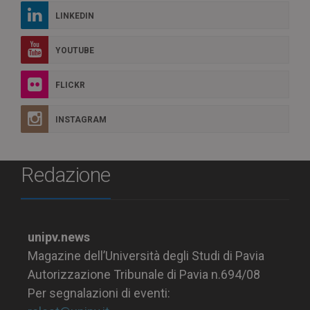
LINKEDIN
YOUTUBE
FLICKR
INSTAGRAM
Redazione
unipv.news
Magazine dell’Università degli Studi di Pavia
Autorizzazione Tribunale di Pavia n.694/08
Per segnalazioni di eventi: