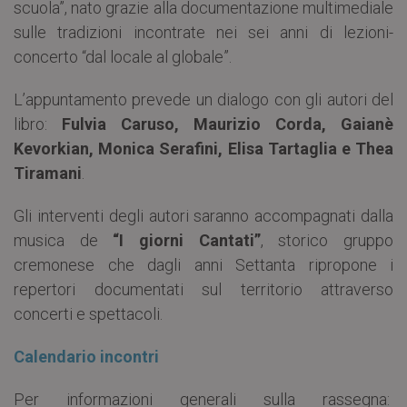
scuola”, nato grazie alla documentazione multimediale
sulle tradizioni incontrate nei sei anni di lezioni-
concerto “dal locale al globale”.
L’appuntamento prevede un dialogo con gli autori del
libro:
Fulvia Caruso, Maurizio Corda, Gaianè
Kevorkian, Monica Serafini, Elisa Tartaglia e Thea
Tiramani
.
Gli interventi degli autori saranno accompagnati dalla
musica de
“I giorni Cantati”
, storico gruppo
cremonese che dagli anni Settanta ripropone i
repertori documentati sul territorio attraverso
concerti e spettacoli.
Calendario incontri
Per informazioni generali sulla rassegna: