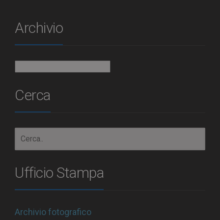
Archivio
Archivio
Cerca
Ufficio Stampa
Archivio fotografico