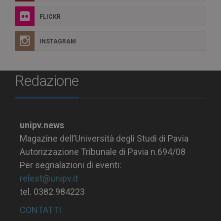
FLICKR
INSTAGRAM
Redazione
unipv.news
Magazine dell’Università degli Studi di Pavia
Autorizzazione Tribunale di Pavia n.694/08
Per segnalazioni di eventi:
relest@unipv.it
tel. 0382.984223
CONTATTI