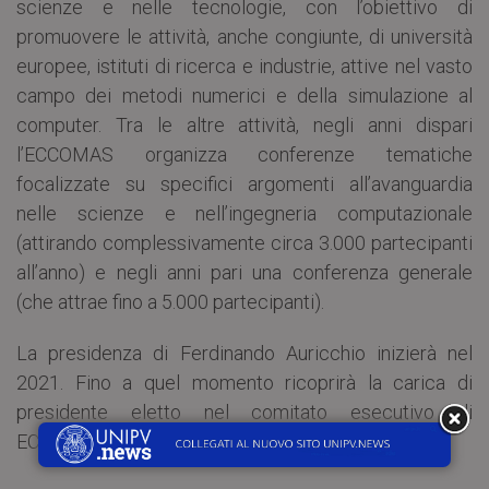
scienze e nelle tecnologie, con l’obiettivo di
promuovere le attività, anche congiunte, di università
europee, istituti di ricerca e industrie, attive nel vasto
campo dei metodi numerici e della simulazione al
computer. Tra le altre attività, negli anni dispari
l’ECCOMAS organizza conferenze tematiche
focalizzate su specifici argomenti all’avanguardia
nelle scienze e nell’ingegneria computazionale
(attirando complessivamente circa 3.000 partecipanti
all’anno) e negli anni pari una conferenza generale
(che attrae fino a 5.000 partecipanti).
La presidenza di Ferdinando Auricchio inizierà nel
2021. Fino a quel momento ricoprirà la carica di
presidente eletto nel comitato esecutivo di
ECCOMAS.