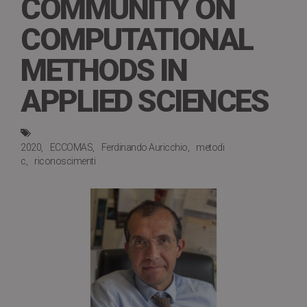
COMMUNITY ON
COMPUTATIONAL
METHODS IN
APPLIED SCIENCES
2020
ECCOMAS
Ferdinando Auricchio
metodi
c
riconoscimenti