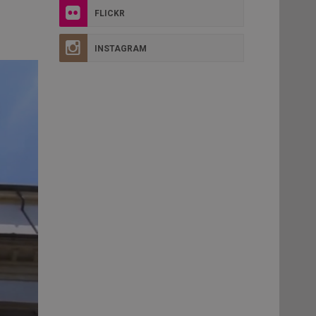
FLICKR
INSTAGRAM