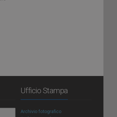
Ufficio Stampa
Archivio fotografico