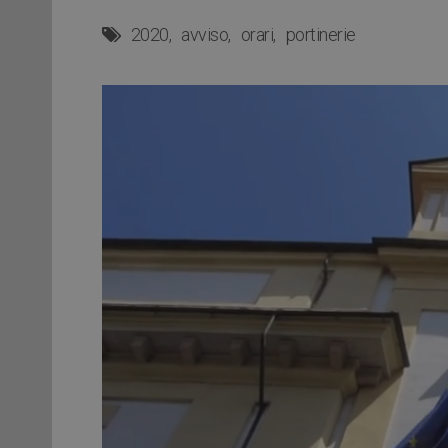
2020
avviso
orari
portinerie