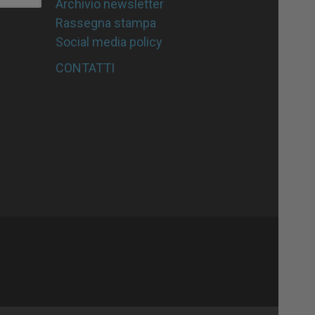
Archivio newsletter
Rassegna stampa
Social media policy
CONTATTI