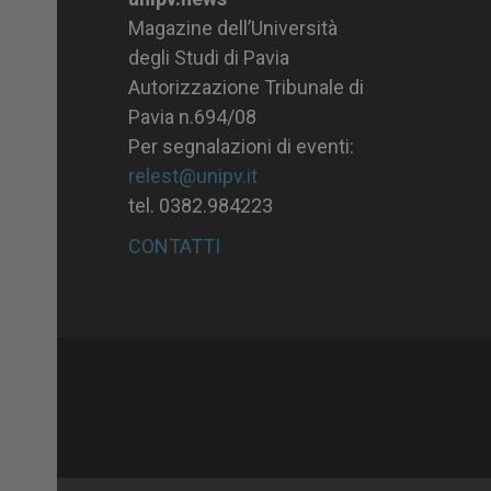
Magazine dell’Università
degli Studi di Pavia
Autorizzazione Tribunale di
Pavia n.694/08
Per segnalazioni di eventi:
relest@unipv.it
tel. 0382.984223
CONTATTI