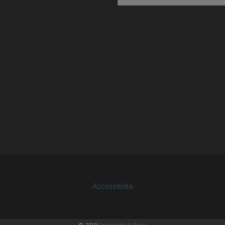
Accessibilità