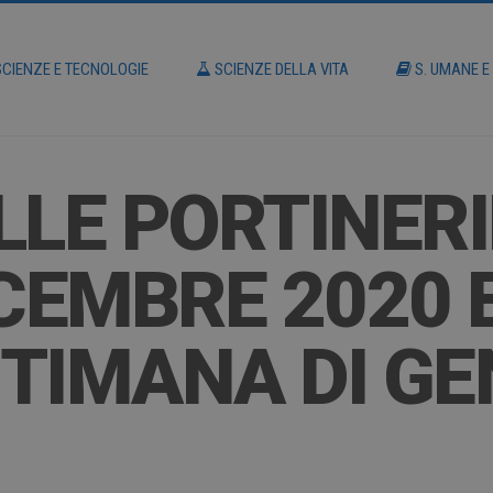
CIENZE E TECNOLOGIE
SCIENZE DELLA VITA
S. UMANE E
LLE PORTINERI
ICEMBRE 2020 
TIMANA DI GE