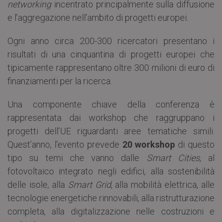
networking
incentrato principalmente sulla diffusione
e l’aggregazione nell’ambito di progetti europei.
Ogni anno circa 200-300 ricercatori presentano i
risultati di una cinquantina di progetti europei che
tipicamente rappresentano oltre 300 milioni di euro di
finanziamenti per la ricerca.
Una componente chiave della conferenza è
rappresentata dai workshop che raggruppano i
progetti dell’UE riguardanti aree tematiche simili.
Quest’anno, l’evento prevede
20 workshop
di questo
tipo su temi che vanno dalle
Smart Cities
, al
fotovoltaico integrato negli edifici, alla sostenibilità
delle isole, alla
Smart Grid
, alla mobilità elettrica, alle
tecnologie energetiche rinnovabili, alla ristrutturazione
completa, alla digitalizzazione nelle costruzioni e