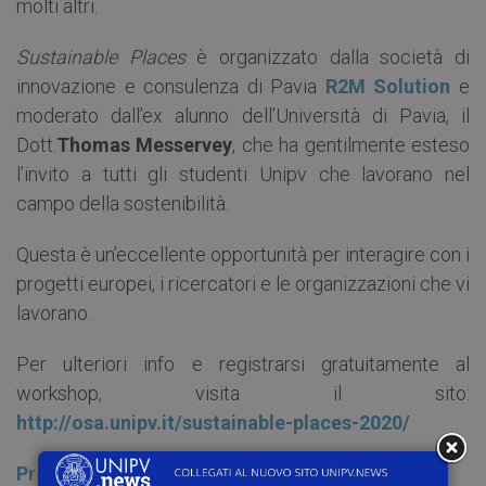
molti altri.
Sustainable Places
è organizzato dalla società di
innovazione e consulenza di Pavia
R2M Solution
e
moderato dall’ex alunno dell’Università di Pavia, il
Dott.
Thomas Messervey
, che ha gentilmente esteso
l’invito a tutti gli studenti Unipv che lavorano nel
campo della sostenibilità.
Questa è un’eccellente opportunità per interagire con i
progetti europei, i ricercatori e le organizzazioni che vi
lavorano.
Per ulteriori info e registrarsi gratuitamente al
workshop, visita il sito:
http://osa.unipv.it/sustainable-places-2020/
Programma