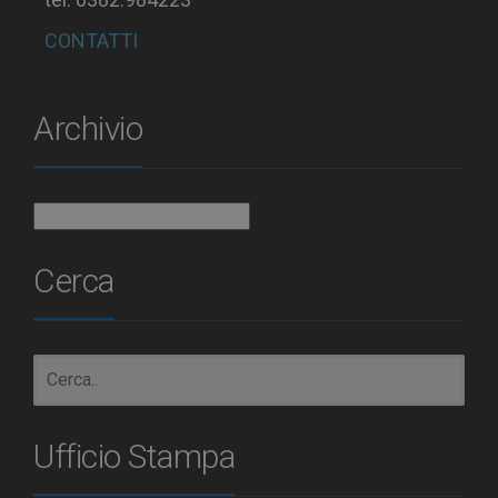
CONTATTI
Archivio
Archivio
Cerca
Ufficio Stampa