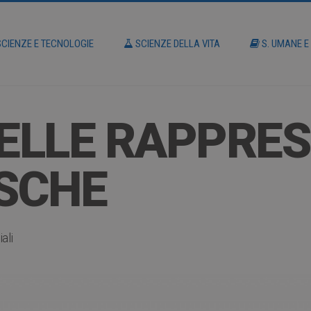
CIENZE E TECNOLOGIE
SCIENZE DELLA VITA
S. UMANE E
DELLE RAPPRE
SCHE
ali