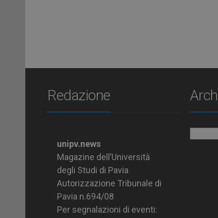
Redazione
Arch
Archiv
unipv.news
Magazine dell’Università
degli Studi di Pavia
Autorizzazione Tribunale di
Pavia n.694/08
Per segnalazioni di eventi: