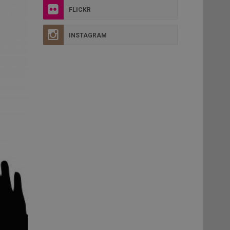
FLICKR
INSTAGRAM