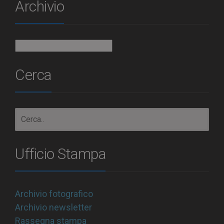
Archivio
Archivio
Cerca
Ufficio Stampa
Archivio fotografico
Archivio newsletter
Rassegna stampa