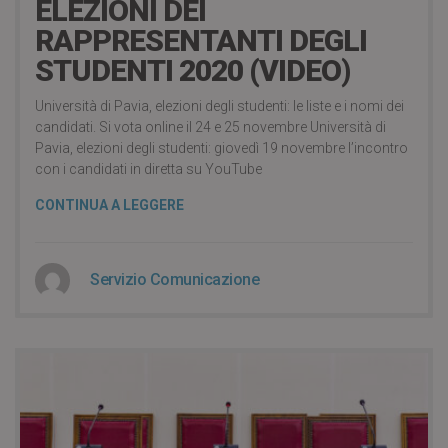
ELEZIONI DEI
RAPPRESENTANTI DEGLI
STUDENTI 2020 (VIDEO)
Università di Pavia, elezioni degli studenti: le liste e i nomi dei
candidati. Si vota online il 24 e 25 novembre Università di
Pavia, elezioni degli studenti: giovedì 19 novembre l’incontro
con i candidati in diretta su YouTube
CONTINUA A LEGGERE
Servizio Comunicazione