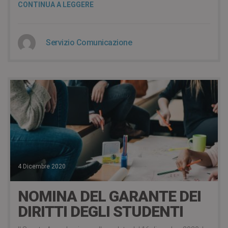
CONTINUA A LEGGERE
Servizio Comunicazione
4 Dicembre 2020
NOMINA DEL GARANTE DEI
DIRITTI DEGLI STUDENTI