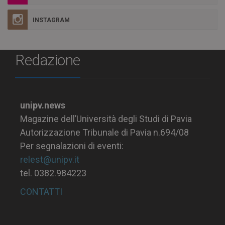
INSTAGRAM
Redazione
unipv.news
Magazine dell’Università degli Studi di Pavia
Autorizzazione Tribunale di Pavia n.694/08
Per segnalazioni di eventi:
relest@unipv.it
tel. 0382.984223
CONTATTI