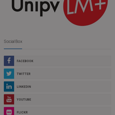
Social Box
FACEBOOK
TWITTER
LINKEDIN
YOUTUBE
FLICKR