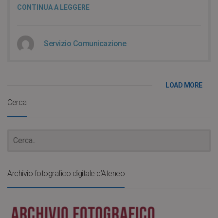
CONTINUA A LEGGERE
Servizio Comunicazione
LOAD MORE
Cerca
Archivio fotografico digitale d’Ateneo