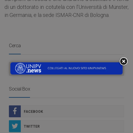
di un dottorato in cotutela con l’Università di Münster,
in Germania, e la sede ISMAR-CNR di Bologna.
Cerca
Social Box
FACEBOOK
TWITTER