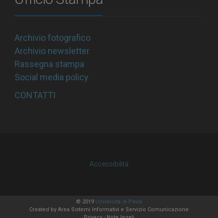
Archivio fotografico
Archivio newsletter
Rassegna stampa
Social media policy
CONTATTI
Accessibilità
© 2019
Università di Pavia
Created by
Area Sistemi Informativi
e Servizio Comunicazione
Privacy
-
Note legali