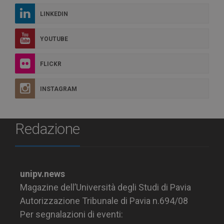
LINKEDIN
YOUTUBE
FLICKR
INSTAGRAM
Redazione
unipv.news
Magazine dell’Università degli Studi di Pavia
Autorizzazione Tribunale di Pavia n.694/08
Per segnalazioni di eventi: