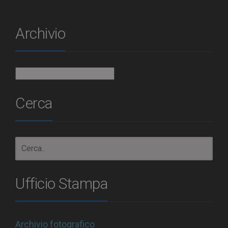
Archivio
Archivio
Cerca
Ufficio Stampa
Archivio fotografico