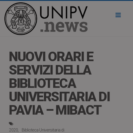
Toggl
naviga
NUOVI ORARI E
SERVIZI DELLA
BIBLIOTECA
UNIVERSITARIA DI
PAVIA – MIBACT
2020
Biblioteca Universitaria di