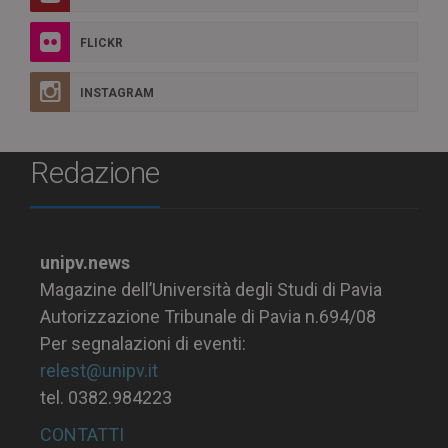
FLICKR
INSTAGRAM
Redazione
unipv.news
Magazine dell’Università degli Studi di Pavia
Autorizzazione Tribunale di Pavia n.694/08
Per segnalazioni di eventi:
relest@unipv.it
tel. 0382.984223
CONTATTI