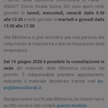
MiBACT (Corso Strada Nuova, 65) sono aperti nelle
giornate di
lunedì, mercoledì, venerdì dalle 9.30
alle 13.30
e nelle giornate di
martedì e giovedì dalle
13.00 alle 17.00
.
Alla Biblioteca si può accedere una sola persona alla
volta munita di mascherina e previa misurazione della
temperatura.
Dal 15 giugno 2020 è possibile la consultazione in
sede
del materiale della Biblioteca escluso dal
prestito. È indispensabile prendere appuntamento
indicando il materiale desiderato tramite mail
bu-
pv@beniculturali.it
.
Bisogna essere iscritti alla Biblioteca, se l’utente non è
iscritto occorre che compili
questo modulo
.