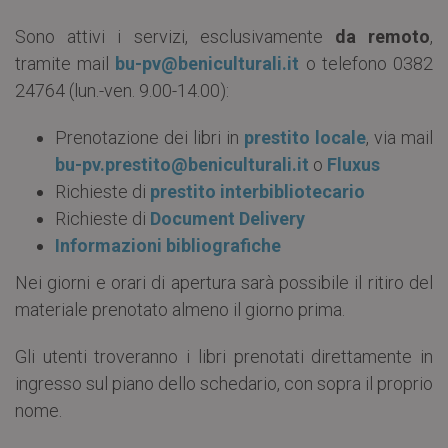
Sono attivi i servizi, esclusivamente
da remoto
,
tramite mail
bu-pv@beniculturali.it
o telefono 0382
24764 (lun.-ven. 9.00-14.00):
Prenotazione dei libri in
prestito locale
, via mail
bu-pv.prestito@beniculturali.it
o
Fluxus
Richieste di
prestito interbibliotecario
Richieste di
Document Delivery
Informazioni bibliografiche
Nei giorni e orari di apertura sarà possibile il ritiro del
materiale prenotato almeno il giorno prima.
Gli utenti troveranno i libri prenotati direttamente in
ingresso sul piano dello schedario, con sopra il proprio
nome.