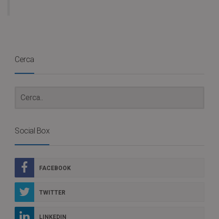
Cerca
Social Box
FACEBOOK
TWITTER
LINKEDIN