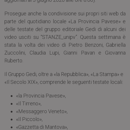
Prosegue anche la condivisione sui propri siti web da
parte del quotidiano locale «La Provincia Pavese» e
delle testate del gruppo editoriale Gedi di alcuni dei
video usciti su “STANZE_unipv”. Questa settimana è
stata la volta dei video di Pietro Benzoni, Gabriella
Zuccolini, Claudia Lupi, Gianni Pavan e Giovanna
Ruberto.
Il Gruppo Gedi, oltre a «la Repubblica», «La Stampa» e
«Il Secolo XIX», comprende le seguenti testate locali:
«la Provincia Pavese»,
«Il Tirreno»,
«Messaggero Veneto»,
«Il Piccolo»,
«Gazzetta di Mantova»,