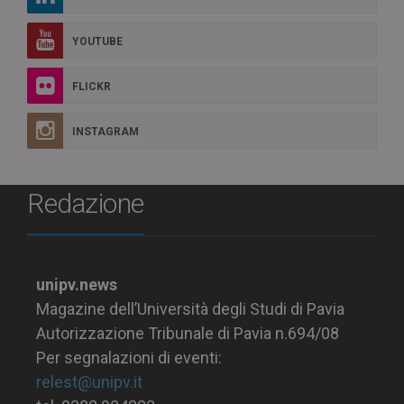
YOUTUBE
FLICKR
INSTAGRAM
Redazione
unipv.news
Magazine dell’Università degli Studi di Pavia
Autorizzazione Tribunale di Pavia n.694/08
Per segnalazioni di eventi:
relest@unipv.it