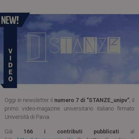
Oggi in newsletter il
numero 7 di “STANZE_unipv”
, il
primo video-magazine universitario italiano firmato
Università di Pavia.
Già
166 i contributi pubblicati
al