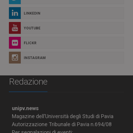
LINKEDIN
YOUTUBE
FLICKR
INSTAGRAM
Redazione
unipv.news
Magazine dell’Università degli Studi di Pavia
Autorizzazione Tribunale di Pavia n.694/08
Per segnalazioni di eventi: