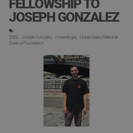
FELLOWSHIP TO
JOSEPH GONZALEZ
2020
Joseph Gonzalez
mineralogia
United States National
Science Foundation