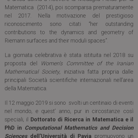
Matematica (2014), poi scomparsa prematuramente
nel 2017. Nella motivazione del prestigioso
riconoscimento sono citati “her outstanding
contributions to the dynamics and geometry of
Riemann surfaces and their moduli spaces”.
La giornata celebrativa è stata istituita nel 2018 su
proposta del
Women’s Committee of the Iranian
Mathematical Society
, iniziativa fatta propria dalle
principali Società scientifiche internazionali nell’area
della Matematica.
Il 12 maggio 2019 si sono svolti un centinaio di eventi
nel mondo, e quest’ anno, pur in circostanze così
speciali, il
Dottorato di Ricerca in Matematica e il
PhD in
Computational Mathematics and Decision
Sciences
dell’Università di Pavia
promuovono un