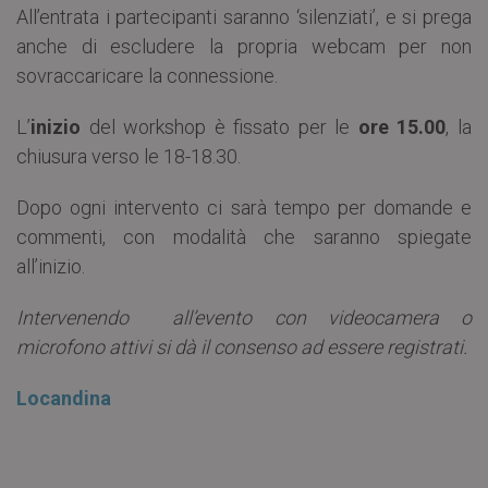
All’entrata i partecipanti saranno ‘silenziati’, e si prega
anche di escludere la propria webcam per non
sovraccaricare la connessione.
L’
inizio
del workshop è fissato per le
ore 15.00
, la
chiusura verso le 18-18.30.
Dopo ogni intervento ci sarà tempo per domande e
commenti, con modalità che saranno spiegate
all’inizio.
Intervenendo all’evento con videocamera o
microfono attivi si dà il consenso ad essere registrati.
Locandina