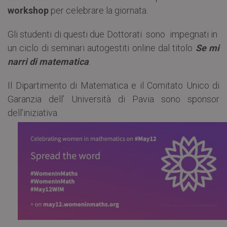
workshop
per celebrare la giornata.
Gli studenti di questi due Dottorati sono impegnati in
un ciclo di seminari autogestiti online dal titolo
Se mi
narri di matematica
.
Il Dipartimento di Matematica e il Comitato Unico di
Garanzia dell’ Università di Pavia sono sponsor
dell’iniziativa.