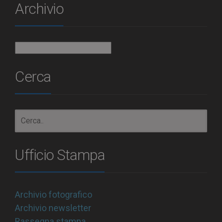
Archivio
Archivio
Cerca
Ufficio Stampa
Archivio fotografico
Archivio newsletter
Rassegna stampa