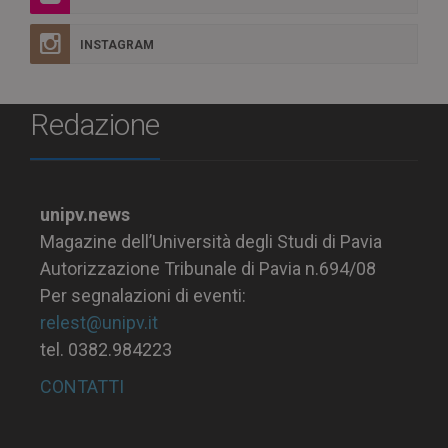
INSTAGRAM
Redazione
unipv.news
Magazine dell’Università degli Studi di Pavia
Autorizzazione Tribunale di Pavia n.694/08
Per segnalazioni di eventi:
relest@unipv.it
tel. 0382.984223
CONTATTI