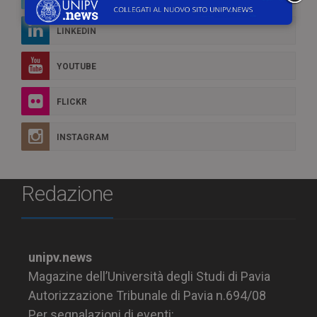
LINKEDIN
YOUTUBE
FLICKR
INSTAGRAM
Redazione
unipv.news
Magazine dell’Università degli Studi di Pavia
Autorizzazione Tribunale di Pavia n.694/08
Per segnalazioni di eventi: