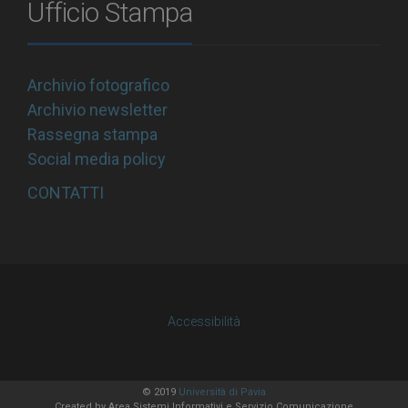
Ufficio Stampa
Archivio fotografico
Archivio newsletter
Rassegna stampa
Social media policy
CONTATTI
Accessibilità
© 2019
Università di Pavia
Created by
Area Sistemi Informativi
e Servizio Comunicazione