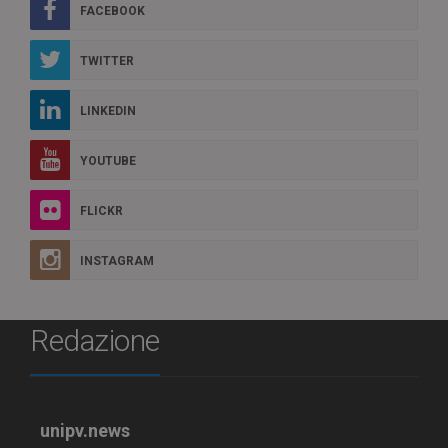
FACEBOOK
TWITTER
LINKEDIN
YOUTUBE
FLICKR
INSTAGRAM
Redazione
unipv.news