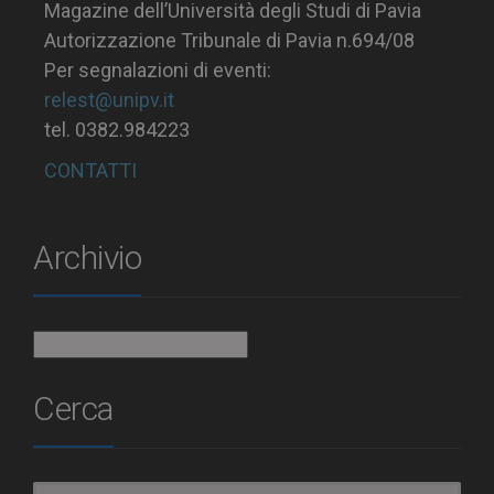
Magazine dell’Università degli Studi di Pavia
Autorizzazione Tribunale di Pavia n.694/08
Per segnalazioni di eventi:
relest@unipv.it
tel. 0382.984223
CONTATTI
Archivio
Archivio
Cerca