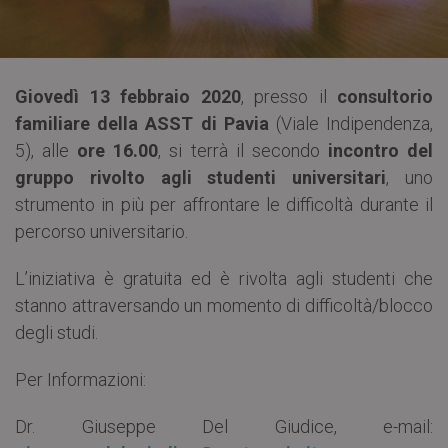
Giovedì 13 febbraio 2020
, presso il
consultorio
familiare della ASST di Pavia
(Viale Indipendenza,
5), alle
ore 16.00
, si terrà il secondo
incontro del
gruppo rivolto agli studenti universitari
, uno
strumento in più per affrontare le difficoltà durante il
percorso universitario.
L’iniziativa è gratuita ed è rivolta agli studenti che
stanno attraversando un momento di difficoltà/blocco
degli studi.
Per Informazioni:
Dr. Giuseppe Del Giudice, e-mail: