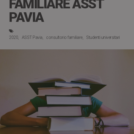
FAMILIARE ASST
PAVIA
2020
ASST Pavia
consultorio familiare
Studenti universitari