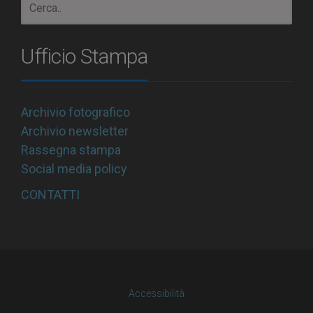
Ufficio Stampa
Archivio fotografico
Archivio newsletter
Rassegna stampa
Social media policy
CONTATTI
Accessibilità