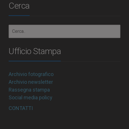
Cerca
Ufficio Stampa
Archivio fotografico
Archivio newsletter
Rassegna stampa
Social media policy
CONTATTI