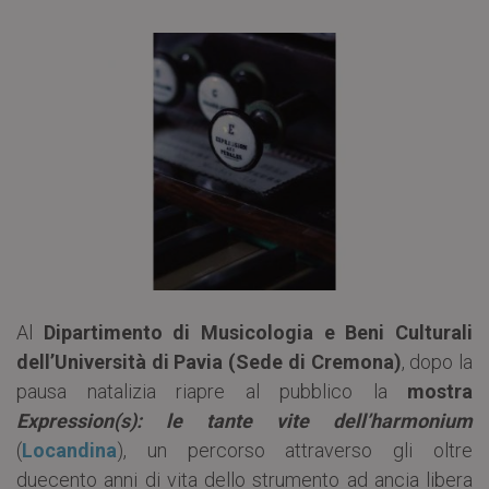
Al
Dipartimento di Musicologia e Beni Culturali
dell’Università di Pavia (Sede di Cremona)
, dopo la
pausa natalizia riapre al pubblico la
mostra
Expression(s): le tante vite dell’harmonium
(
Locandina
), un percorso attraverso gli oltre
duecento anni di vita dello strumento ad ancia libera