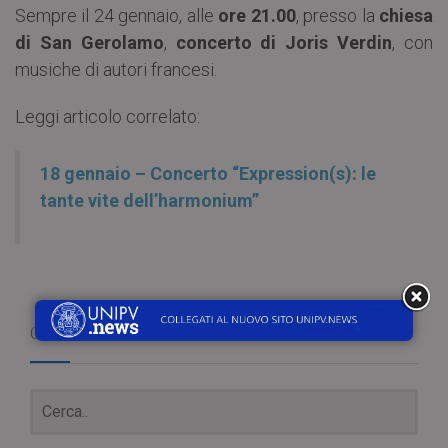
Sempre il 24 gennaio, alle
ore 21.00
, presso la
chiesa
di San Gerolamo
,
concerto di Joris Verdin
, con
musiche di autori francesi.
Leggi articolo correlato:
18 gennaio – Concerto “Expression(s): le
tante vite dell’harmonium”
Cerca