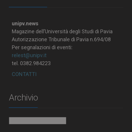
unipv.news
Magazine dell’Università degli Studi di Pavia
Autorizzazione Tribunale di Pavia n.694/08
Per segnalazioni di eventi:
relest@unipv.it
tel. 0382.984223
CONTATTI
Archivio
Archivio