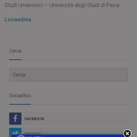
Studi Umanistici – Università degli Studi di Pavia.
Locandina
Cerca
Social Box
FACEBOOK
TWITTER