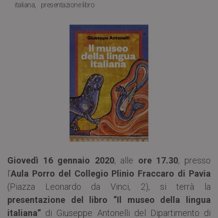
italiana
presentazione libro
Giovedì 16 gennaio 2020
, alle
ore 17.30
, presso
l’
Aula Porro del Collegio Plinio Fraccaro di Pavia
(Piazza Leonardo da Vinci, 2), si terrà la
presentazione del libro “Il museo della lingua
italiana”
di Giuseppe Antonelli del Dipartimento di