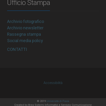
Ufficio Stampa
Archivio fotografico
Archivio newsletter
Rassegna stampa
Social media policy
CONTATTI
Accessibilità
© 2019
Università di Pavia
Created by
Area Sistemi Informativi
e Servizio Comunicazione