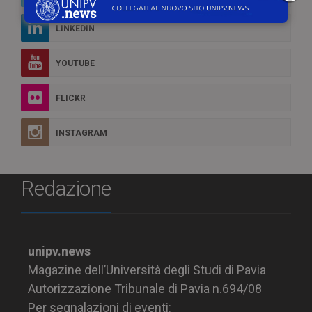
LINKEDIN
YOUTUBE
FLICKR
INSTAGRAM
Redazione
unipv.news
Magazine dell’Università degli Studi di Pavia
Autorizzazione Tribunale di Pavia n.694/08
Per segnalazioni di eventi: