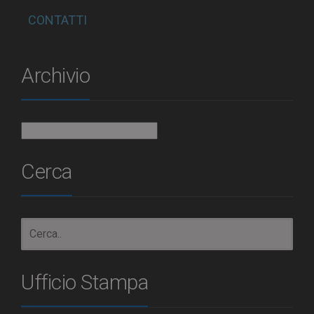
CONTATTI
Archivio
Archivio
Cerca
Ufficio Stampa