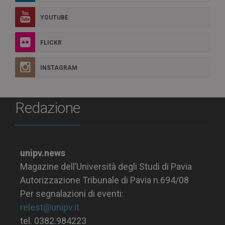
YOUTUBE
FLICKR
INSTAGRAM
Redazione
unipv.news
Magazine dell’Università degli Studi di Pavia
Autorizzazione Tribunale di Pavia n.694/08
Per segnalazioni di eventi:
relest@unipv.it
tel. 0382.984223