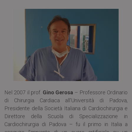
Nel 2007 il prof.
Gino Gerosa
– Professore Ordinario
di Chirurgia Cardiaca all’Università di Padova,
Presidente della Società Italiana di Cardiochirurgia e
Direttore della Scuola di Specializzazione in
Cardiochirurgia di Padova – fu il primo in Italia a