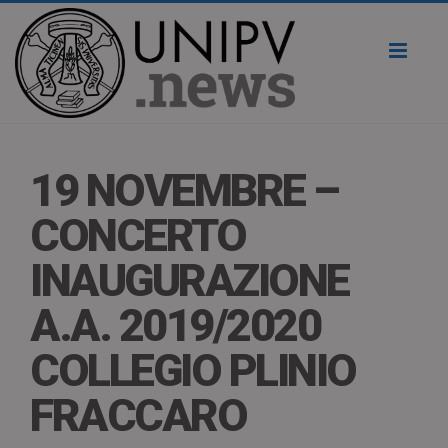
Toggl
naviga
19 NOVEMBRE –
CONCERTO
INAUGURAZIONE
A.A. 2019/2020
COLLEGIO PLINIO
FRACCARO