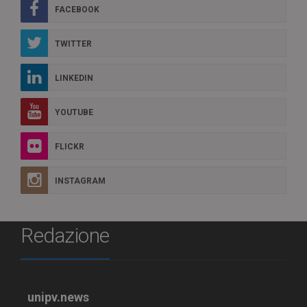
FACEBOOK
TWITTER
LINKEDIN
YOUTUBE
FLICKR
INSTAGRAM
Redazione
unipv.news