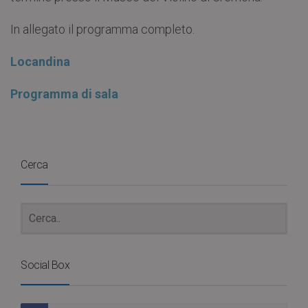
In allegato il programma completo.
Locandina
Programma di sala
Cerca
Social Box