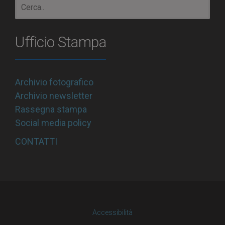
Ufficio Stampa
Archivio fotografico
Archivio newsletter
Rassegna stampa
Social media policy
CONTATTI
Accessibilità