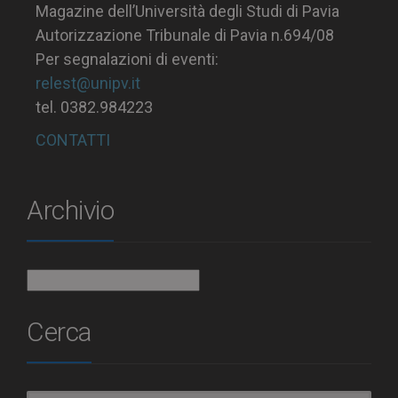
Magazine dell’Università degli Studi di Pavia
Autorizzazione Tribunale di Pavia n.694/08
Per segnalazioni di eventi:
relest@unipv.it
tel. 0382.984223
CONTATTI
Archivio
Archivio
Cerca