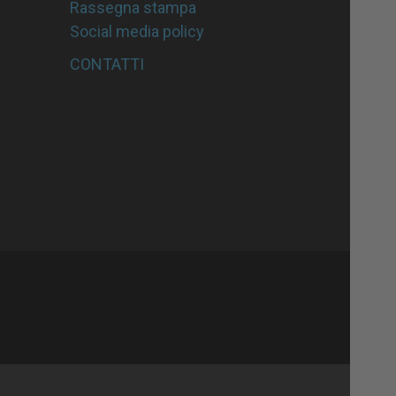
Rassegna stampa
Social media policy
CONTATTI