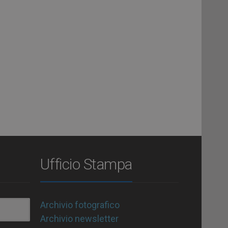
Ufficio Stampa
Archivio fotografico
Archivio newsletter