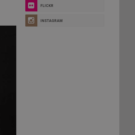
FLICKR
INSTAGRAM