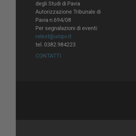
degli Studi di Pavia
Autorizzazione Tribunale di
Pavia n.694/08
Per segnalazioni di eventi:
relest@unipv.it
tel. 0382.984223
CONTATTI