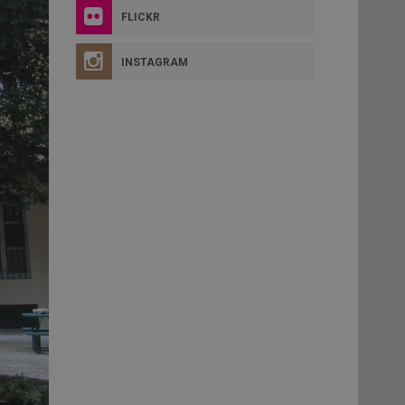
FLICKR
INSTAGRAM