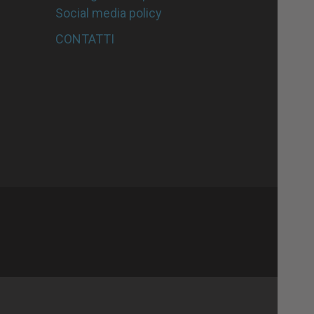
Social media policy
CONTATTI