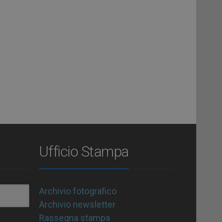
Ufficio Stampa
Archivio fotografico
Archivio newsletter
Rassegna stampa