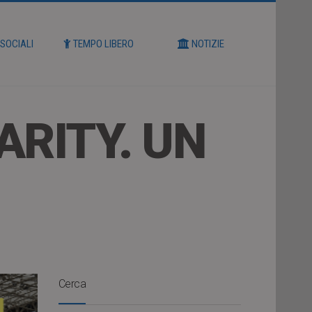
 SOCIALI
TEMPO LIBERO
NOTIZIE
ARITY. UN
Cerca