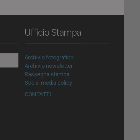
Ufficio Stampa
Archivio fotografico
Archivio newsletter
Rassegna stampa
Social media policy
CONTATTI