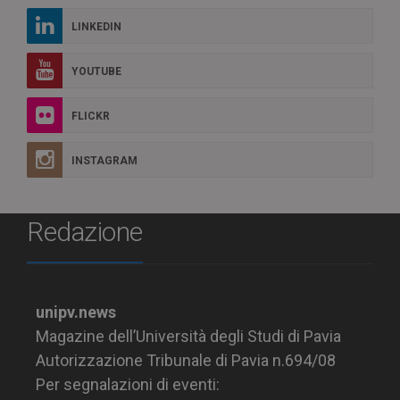
LINKEDIN
YOUTUBE
FLICKR
INSTAGRAM
Redazione
unipv.news
Magazine dell’Università degli Studi di Pavia
Autorizzazione Tribunale di Pavia n.694/08
Per segnalazioni di eventi: