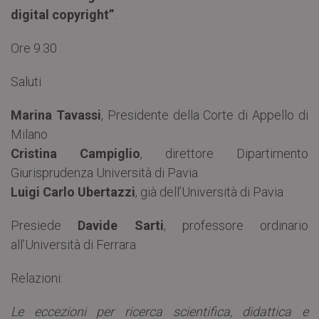
digital copyright”
.
Ore 9.30
Saluti
Marina Tavassi
, Presidente della Corte di Appello di
Milano
Cristina Campiglio
, direttore Dipartimento
Giurisprudenza Università di Pavia
Luigi Carlo Ubertazzi
, già dell’Università di Pavia
Presiede
Davide Sarti
, professore ordinario
all’Università di Ferrara
Relazioni:
Le eccezioni per ricerca scientifica, didattica e