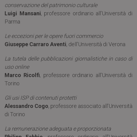
conservazione del patrimonio culturale
Luigi Mansani
, professore ordinario all’Università di
Parma
Le eccezioni per le opere fuori commercio
Giuseppe Carraro Aventi
, dell’Università di Verona
La tutela delle pubblicazioni giornalistiche in caso di
uso online
Marco Ricolfi
, professore ordinario all’Università di
Torino
Gli usi ISP di contenuti protetti
Alessandro Cogo
, professore associato all’Università
di Torino
La remunerazione adeguata e proporzionata
Philipp Fabbio
, professore ordinario all’Università