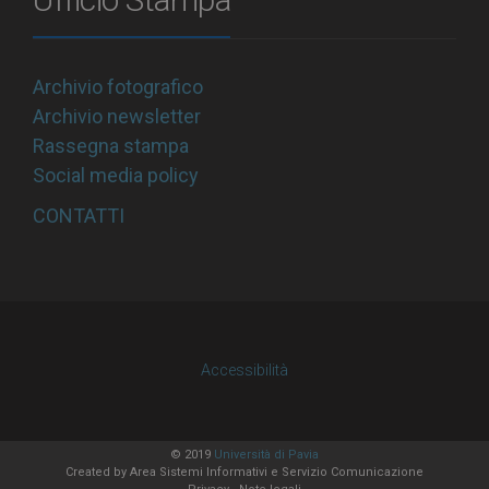
Archivio fotografico
Archivio newsletter
Rassegna stampa
Social media policy
CONTATTI
Accessibilità
© 2019
Università di Pavia
Created by
Area Sistemi Informativi
e Servizio Comunicazione