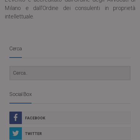
Milano e dall’Ordine dei consulenti in proprietà
intellettuale.
Cerca
Social Box
FACEBOOK
TWITTER