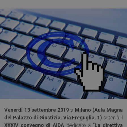
Venerdì 13 settembre 2019
a
Milano (Aula Magna
del Palazzo di Giustizia, Via Freguglia, 1)
si terrà il
XXXIV convegno di AIDA
dedicato a
“La direttiva