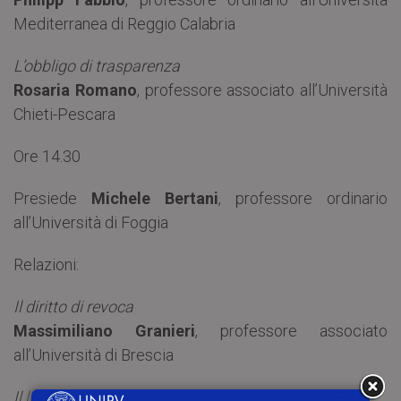
Mediterranea di Reggio Calabria
L’obbligo di trasparenza
Rosaria Romano
, professore associato all’Università
Chieti-Pescara
Ore 14.30
Presiede
Michele Bertani
, professore ordinario
all’Università di Foggia
Relazioni:
Il diritto di revoca
Massimiliano Granieri
, professore associato
all’Università di Brescia
Il licencing collettivo